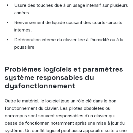
Usure des touches due à un usage intensif sur plusieurs
années.
Renversement de liquide causant des courts-circuits
internes.
Détérioration interne du clavier liée à l’humidité ou à la
poussière.
Problèmes logiciels et paramètres
système responsables du
dysfonctionnement
Outre le matériel, le logiciel joue un rôle clé dans le bon
fonctionnement du clavier. Les pilotes obsolètes ou
corrompus sont souvent responsables d’un clavier qui
cesse de fonctionner, notamment après une mise à jour du
système. Un conflit logiciel peut aussi apparaître suite à une