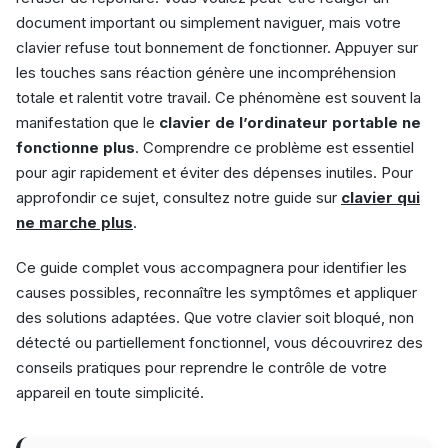
document important ou simplement naviguer, mais votre
clavier refuse tout bonnement de fonctionner. Appuyer sur
les touches sans réaction génère une incompréhension
totale et ralentit votre travail. Ce phénomène est souvent la
manifestation que le
clavier de l’ordinateur portable ne
fonctionne plus
. Comprendre ce problème est essentiel
pour agir rapidement et éviter des dépenses inutiles. Pour
approfondir ce sujet, consultez notre guide sur
clavier qui
ne marche plus
.
Ce guide complet vous accompagnera pour identifier les
causes possibles, reconnaître les symptômes et appliquer
des solutions adaptées. Que votre clavier soit bloqué, non
détecté ou partiellement fonctionnel, vous découvrirez des
conseils pratiques pour reprendre le contrôle de votre
appareil en toute simplicité.