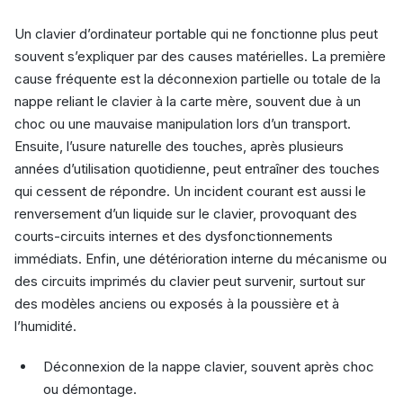
Un clavier d’ordinateur portable qui ne fonctionne plus peut
souvent s’expliquer par des causes matérielles. La première
cause fréquente est la déconnexion partielle ou totale de la
nappe reliant le clavier à la carte mère, souvent due à un
choc ou une mauvaise manipulation lors d’un transport.
Ensuite, l’usure naturelle des touches, après plusieurs
années d’utilisation quotidienne, peut entraîner des touches
qui cessent de répondre. Un incident courant est aussi le
renversement d’un liquide sur le clavier, provoquant des
courts-circuits internes et des dysfonctionnements
immédiats. Enfin, une détérioration interne du mécanisme ou
des circuits imprimés du clavier peut survenir, surtout sur
des modèles anciens ou exposés à la poussière et à
l’humidité.
Déconnexion de la nappe clavier, souvent après choc
ou démontage.