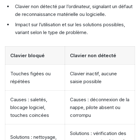
Clavier non détecté par l’ordinateur, signalant un défaut
de reconnaissance matérielle ou logicielle.
Impact sur l’utilisation et sur les solutions possibles,
variant selon le type de problème.
Clavier bloqué
Clavier non détecté
Touches figées ou
Clavier inactif, aucune
répétées
saisie possible
Causes : saletés,
Causes : déconnexion de la
blocage logiciel,
nappe, pilote absent ou
touches coincées
corrompu
Solutions : vérification des
Solutions : nettoyage,