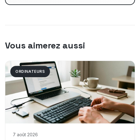
Vous aimerez aussi
ORDINATEURS
7 août 2026