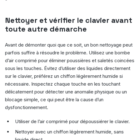
Nettoyer et vérifier le clavier avant
toute autre démarche
Avant de démonter quoi que ce soit, un bon nettoyage peut
parfois suffire à résoudre le problème. Utilisez une bombe
d’air comprimé pour éliminer poussières et saletés coincées
sous les touches. Évitez d’utiliser des liquides directement
sur le clavier, préférez un chiffon légèrement humide si
nécessaire. Inspectez chaque touche en les touchant
délicatement pour détecter une anomalie physique ou un
blocage simple, ce qui peut être la cause d’un
dysfonctionnement.
Utiliser de l’air comprimé pour dépoussiérer le clavier.
Nettoyer avec un chiffon légèrement humide, sans
liquide direct.