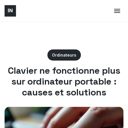
Ordinateurs
Clavier ne fonctionne plus
sur ordinateur portable :
causes et solutions