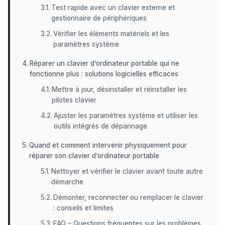
Test rapide avec un clavier externe et
gestionnaire de périphériques
Vérifier les éléments matériels et les
paramètres système
Réparer un clavier d’ordinateur portable qui ne
fonctionne plus : solutions logicielles efficaces
Mettre à jour, désinstaller et réinstaller les
pilotes clavier
Ajuster les paramètres système et utiliser les
outils intégrés de dépannage
Quand et comment intervenir physiquement pour
réparer son clavier d’ordinateur portable
Nettoyer et vérifier le clavier avant toute autre
démarche
Démonter, reconnecter ou remplacer le clavier
: conseils et limites
FAQ – Questions fréquentes sur les problèmes