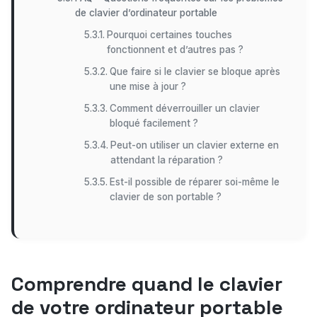
de clavier d’ordinateur portable
Pourquoi certaines touches
fonctionnent et d’autres pas ?
Que faire si le clavier se bloque après
une mise à jour ?
Comment déverrouiller un clavier
bloqué facilement ?
Peut-on utiliser un clavier externe en
attendant la réparation ?
Est-il possible de réparer soi-même le
clavier de son portable ?
Comprendre quand le clavier
de votre ordinateur portable