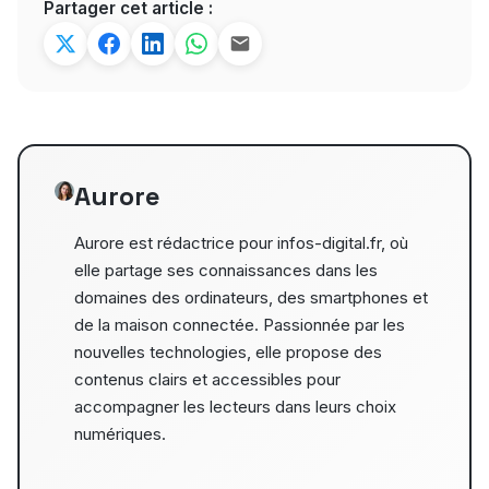
Partager cet article :
Aurore
Aurore est rédactrice pour infos-digital.fr, où
elle partage ses connaissances dans les
domaines des ordinateurs, des smartphones et
de la maison connectée. Passionnée par les
nouvelles technologies, elle propose des
contenus clairs et accessibles pour
accompagner les lecteurs dans leurs choix
numériques.