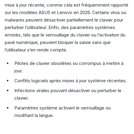
mise à jour récente, comme cela est fréquemment rapporté
sur les modèles ASUS et Lenovo en 2026. Certains virus ou
malwares peuvent désactiver partiellement le clavier pour
perturber l’utilisateur. Enfin, des paramètres systèmes
erronés, tels que le verrouillage du clavier ou l’activation du
pavé numérique, peuvent bloquer la saisie sans que
l’utilisateur s’en rende compte.
Pilotes de clavier obsolètes ou corrompus à mettre à
jour.
Conflits logiciels après mises à jour système récentes.
Infections virales pouvant désactiver ou perturber le
clavier.
Paramètres système activant le verrouillage ou
modifiant la langue.