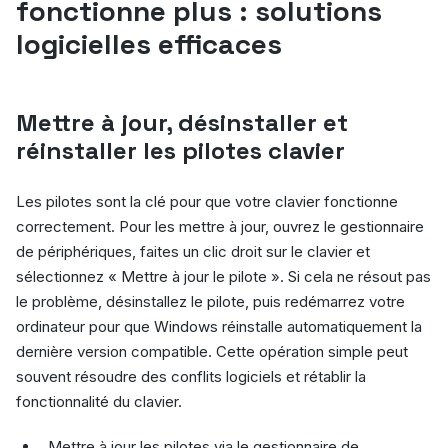
fonctionne plus : solutions
logicielles efficaces
Mettre à jour, désinstaller et
réinstaller les pilotes clavier
Les pilotes sont la clé pour que votre clavier fonctionne
correctement. Pour les mettre à jour, ouvrez le gestionnaire
de périphériques, faites un clic droit sur le clavier et
sélectionnez « Mettre à jour le pilote ». Si cela ne résout pas
le problème, désinstallez le pilote, puis redémarrez votre
ordinateur pour que Windows réinstalle automatiquement la
dernière version compatible. Cette opération simple peut
souvent résoudre des conflits logiciels et rétablir la
fonctionnalité du clavier.
Mettre à jour les pilotes via le gestionnaire de