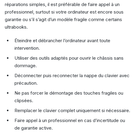
réparations simples, il est préférable de faire appel à un
professionnel, surtout si votre ordinateur est encore sous
garantie ou s’il s’agit d’un modèle fragile comme certains
ultrabooks.
Éteindre et débrancher l’ordinateur avant toute
intervention.
Utiliser des outils adaptés pour ouvrir le châssis sans
dommage.
Déconnecter puis reconnecter la nappe du clavier avec
précaution.
Ne pas forcer le démontage des touches fragiles ou
clipsées.
Remplacer le clavier complet uniquement si nécessaire.
Faire appel à un professionnel en cas d’incertitude ou
de garantie active.