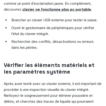
comme un point d’exclamation jaune. En complément,
découvrez
clavier ne fonctionne plus pc portable
.
Brancher un clavier USB externe pour tester la saisie.
Ouvrir le gestionnaire de périphériques pour vérifier
l’état du clavier intégré.
Rechercher des conflits, désactivations ou erreurs
dans les pilotes.
Vérifier les éléments matériels et
les paramètres système
Après avoir testé avec un clavier externe, il est important de
procéder à une inspection visuelle du clavier intégré.
Nettoyez-le soigneusement pour éliminer poussière et
débris, et cherchez des traces de liquide qui pourraient