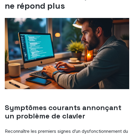
ne répond plus
Symptômes courants annonçant
un problème de clavier
Reconnaître les premiers signes d’un dysfonctionnement du