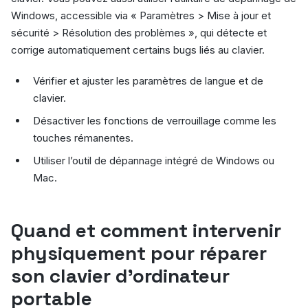
Windows, accessible via « Paramètres > Mise à jour et
sécurité > Résolution des problèmes », qui détecte et
corrige automatiquement certains bugs liés au clavier.
Vérifier et ajuster les paramètres de langue et de
clavier.
Désactiver les fonctions de verrouillage comme les
touches rémanentes.
Utiliser l’outil de dépannage intégré de Windows ou
Mac.
Quand et comment intervenir
physiquement pour réparer
son clavier d’ordinateur
portable