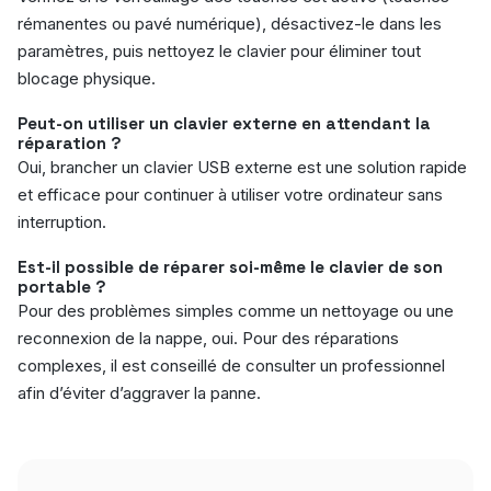
rémanentes ou pavé numérique), désactivez-le dans les
paramètres, puis nettoyez le clavier pour éliminer tout
blocage physique.
Peut-on utiliser un clavier externe en attendant la
réparation ?
Oui, brancher un clavier USB externe est une solution rapide
et efficace pour continuer à utiliser votre ordinateur sans
interruption.
Est-il possible de réparer soi-même le clavier de son
portable ?
Pour des problèmes simples comme un nettoyage ou une
reconnexion de la nappe, oui. Pour des réparations
complexes, il est conseillé de consulter un professionnel
afin d’éviter d’aggraver la panne.