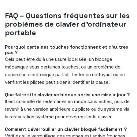
FAQ – Questions fréquentes sur les
problèmes de clavier d’ordinateur
portable
Pourquoi certaines touches fonctionnent et d’autres
pas ?
Cela peut être dû à une usure localisée, un blocage
mécanique sous certaines touches, ou un problème de
connexion électronique partiel. Tester en nettoyant ou en
vérifiant les pilotes peut aider à identifier la cause.
Que faire si le clavier se bloque après une mise à jour ?
Il est conseillé de redémarrer en mode sans échec, puis de
revenir à une version antérieure du pilote ou du système via
la restauration système pour déverrouiller le clavier.
Comment déverrouiller un clavier bloqué facilement ?
Vérifiez si le verrouillage des touches est activé (touches