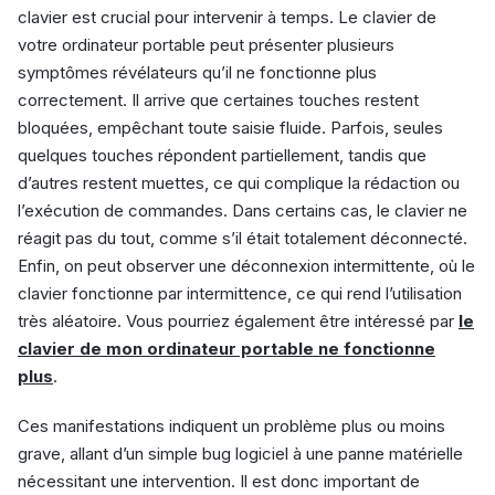
clavier est crucial pour intervenir à temps. Le clavier de
votre ordinateur portable peut présenter plusieurs
symptômes révélateurs qu’il ne fonctionne plus
correctement. Il arrive que certaines touches restent
bloquées, empêchant toute saisie fluide. Parfois, seules
quelques touches répondent partiellement, tandis que
d’autres restent muettes, ce qui complique la rédaction ou
l’exécution de commandes. Dans certains cas, le clavier ne
réagit pas du tout, comme s’il était totalement déconnecté.
Enfin, on peut observer une déconnexion intermittente, où le
clavier fonctionne par intermittence, ce qui rend l’utilisation
très aléatoire. Vous pourriez également être intéressé par
le
clavier de mon ordinateur portable ne fonctionne
plus
.
Ces manifestations indiquent un problème plus ou moins
grave, allant d’un simple bug logiciel à une panne matérielle
nécessitant une intervention. Il est donc important de