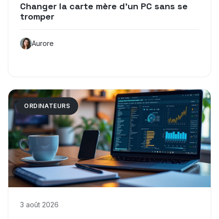
Changer la carte mère d’un PC sans se
tromper
Aurore
ORDINATEURS
3 août 2026