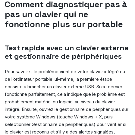
Comment diagnostiquer pas à
pas un clavier qui ne
fonctionne plus sur portable
Test rapide avec un clavier externe
et gestionnaire de périphériques
Pour savoir si le problème vient de votre clavier intégré ou
de l’ordinateur portable lui-même, la première étape
consiste à brancher un clavier externe USB. Si ce dernier
fonctionne parfaitement, cela indique que le problème est
probablement matériel ou logiciel au niveau du clavier
intégré. Ensuite, ouvrez le gestionnaire de périphériques sur
votre système Windows (touche Windows + X, puis
sélectionner Gestionnaire de périphériques) pour vérifier si
le clavier est reconnu et s’il y a des alertes signalées,