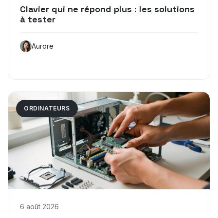
Clavier qui ne répond plus : les solutions
à tester
Aurore
ORDINATEURS
6 août 2026