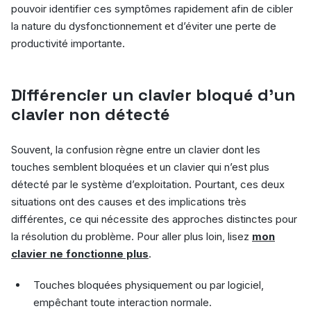
pouvoir identifier ces symptômes rapidement afin de cibler
la nature du dysfonctionnement et d’éviter une perte de
productivité importante.
Différencier un clavier bloqué d’un
clavier non détecté
Souvent, la confusion règne entre un clavier dont les
touches semblent bloquées et un clavier qui n’est plus
détecté par le système d’exploitation. Pourtant, ces deux
situations ont des causes et des implications très
différentes, ce qui nécessite des approches distinctes pour
la résolution du problème. Pour aller plus loin, lisez
mon
clavier ne fonctionne plus
.
Touches bloquées physiquement ou par logiciel,
empêchant toute interaction normale.