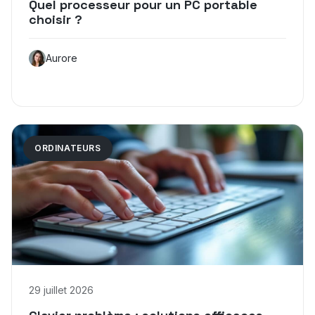
Quel processeur pour un PC portable
choisir ?
Aurore
ORDINATEURS
29 juillet 2026