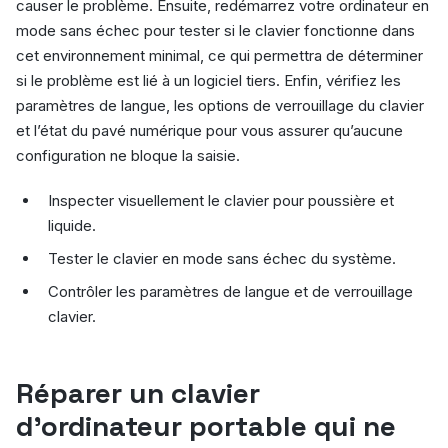
causer le problème. Ensuite, redémarrez votre ordinateur en
mode sans échec pour tester si le clavier fonctionne dans
cet environnement minimal, ce qui permettra de déterminer
si le problème est lié à un logiciel tiers. Enfin, vérifiez les
paramètres de langue, les options de verrouillage du clavier
et l’état du pavé numérique pour vous assurer qu’aucune
configuration ne bloque la saisie.
Inspecter visuellement le clavier pour poussière et
liquide.
Tester le clavier en mode sans échec du système.
Contrôler les paramètres de langue et de verrouillage
clavier.
Réparer un clavier
d’ordinateur portable qui ne