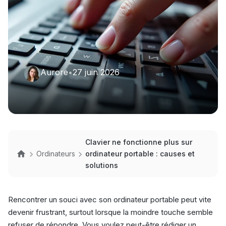
Aurore
•
27 juin 2026
Clavier ne fonctionne plus sur
Ordinateurs
ordinateur portable : causes et
solutions
Rencontrer un souci avec son ordinateur portable peut vite
devenir frustrant, surtout lorsque la moindre touche semble
refuser de répondre. Vous voulez peut-être rédiger un