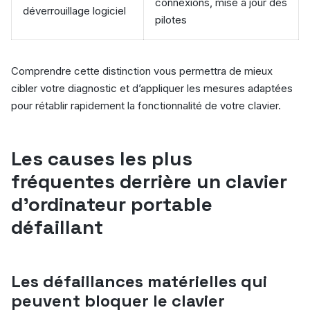
connexions, mise à jour des
déverrouillage logiciel
pilotes
Comprendre cette distinction vous permettra de mieux
cibler votre diagnostic et d’appliquer les mesures adaptées
pour rétablir rapidement la fonctionnalité de votre clavier.
Les causes les plus
fréquentes derrière un clavier
d’ordinateur portable
défaillant
Les défaillances matérielles qui
peuvent bloquer le clavier