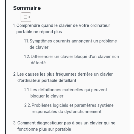
Sommaire
Comprendre quand le clavier de votre ordinateur
portable ne répond plus
Symptômes courants annonçant un problème
de clavier
Différencier un clavier bloqué d’un clavier non
détecté
Les causes les plus fréquentes derrière un clavier
d’ordinateur portable défaillant
Les défaillances matérielles qui peuvent
bloquer le clavier
Problèmes logiciels et paramètres système
responsables du dysfonctionnement
Comment diagnostiquer pas à pas un clavier qui ne
fonctionne plus sur portable