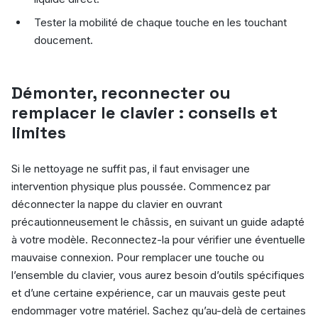
Tester la mobilité de chaque touche en les touchant
doucement.
Démonter, reconnecter ou
remplacer le clavier : conseils et
limites
Si le nettoyage ne suffit pas, il faut envisager une
intervention physique plus poussée. Commencez par
déconnecter la nappe du clavier en ouvrant
précautionneusement le châssis, en suivant un guide adapté
à votre modèle. Reconnectez-la pour vérifier une éventuelle
mauvaise connexion. Pour remplacer une touche ou
l’ensemble du clavier, vous aurez besoin d’outils spécifiques
et d’une certaine expérience, car un mauvais geste peut
endommager votre matériel. Sachez qu’au-delà de certaines