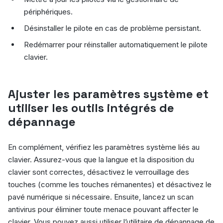
périphériques.
Désinstaller le pilote en cas de problème persistant.
Redémarrer pour réinstaller automatiquement le pilote
clavier.
Ajuster les paramètres système et
utiliser les outils intégrés de
dépannage
En complément, vérifiez les paramètres système liés au
clavier. Assurez-vous que la langue et la disposition du
clavier sont correctes, désactivez le verrouillage des
touches (comme les touches rémanentes) et désactivez le
pavé numérique si nécessaire. Ensuite, lancez un scan
antivirus pour éliminer toute menace pouvant affecter le
clavier. Vous pouvez aussi utiliser l’utilitaire de dépannage de