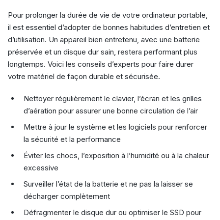
Pour prolonger la durée de vie de votre ordinateur portable,
il est essentiel d’adopter de bonnes habitudes d’entretien et
d’utilisation. Un appareil bien entretenu, avec une batterie
préservée et un disque dur sain, restera performant plus
longtemps. Voici les conseils d’experts pour faire durer
votre matériel de façon durable et sécurisée.
Nettoyer régulièrement le clavier, l’écran et les grilles
d’aération pour assurer une bonne circulation de l’air
Mettre à jour le système et les logiciels pour renforcer
la sécurité et la performance
Éviter les chocs, l’exposition à l’humidité ou à la chaleur
excessive
Surveiller l’état de la batterie et ne pas la laisser se
décharger complètement
Défragmenter le disque dur ou optimiser le SSD pour