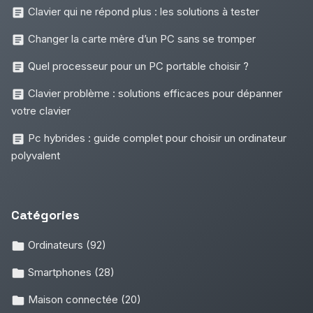
Clavier qui ne répond plus : les solutions à tester
Changer la carte mère d’un PC sans se tromper
Quel processeur pour un PC portable choisir ?
Clavier problème : solutions efficaces pour dépanner
votre clavier
Pc hybrides : guide complet pour choisir un ordinateur
polyvalent
Catégories
Ordinateurs
(92)
Smartphones
(28)
Maison connectée
(20)