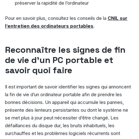
préserver la rapidité de l’ordinateur
Pour en savoir plus, consultez les conseils de la
CNIL sur
l’entretien des ordinateurs portables
.
Reconnaître les signes de fin
de vie d’un PC portable et
savoir quoi faire
Il est important de savoir identifier les signes qui annoncent
la fin de vie d’un ordinateur portable afin de prendre les
bonnes décisions. Un appareil qui accumule les pannes,
présente des lenteurs persistantes ou dont le système ne
se met plus à jour peut nécessiter d’être changé. Les
défaillances du disque dur, les bruits inhabituels, les
surchauffes et les problèmes logiciels récurrents sont