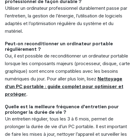
professionnel de façon durable ?
Utiliser un ordinateur professionnel durablement passe par
l’entretien, la gestion de l’énergie, l’utilisation de logiciels
adaptés et l’optimisation régulière du système et du
matériel.
Peut-on reconditionner un ordinateur portable
régulièrement ?
Oui, il est possible de reconditionner un ordinateur portable
lorsque les composants majeurs (processeur, disque, carte
graphique) sont encore compatibles avec les besoins
numériques du jour. Pour aller plus loin, lisez
Nettoyage
d’un PC portable : guide complet pour optimiser et
protéger
.
Quelle est la meilleure fréquence d’entretien pour
prolonger la durée de vie ?
Un entretien régulier, tous les 3 à 6 mois, permet de
prolonger la durée de vie d’un PC portable. Il est important
de faire les mises à jour, nettoyer l’appareil et surveiller les