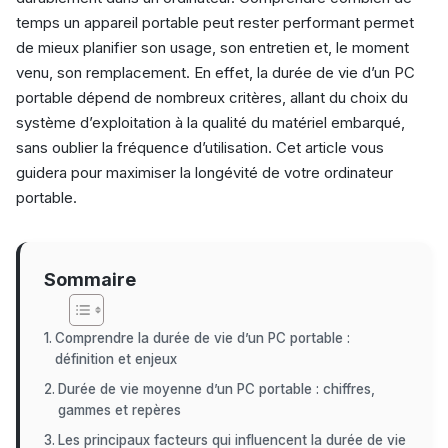
temps un appareil portable peut rester performant permet
de mieux planifier son usage, son entretien et, le moment
venu, son remplacement. En effet, la durée de vie d’un PC
portable dépend de nombreux critères, allant du choix du
système d’exploitation à la qualité du matériel embarqué,
sans oublier la fréquence d’utilisation. Cet article vous
guidera pour maximiser la longévité de votre ordinateur
portable.
Sommaire
Comprendre la durée de vie d’un PC portable :
définition et enjeux
Durée de vie moyenne d’un PC portable : chiffres,
gammes et repères
Les principaux facteurs qui influencent la durée de vie