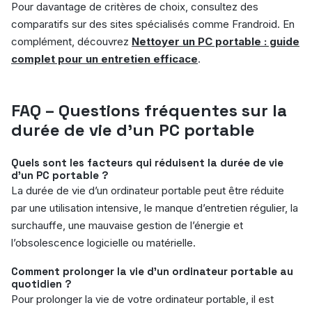
Pour davantage de critères de choix, consultez des
comparatifs sur des sites spécialisés comme Frandroid. En
complément, découvrez
Nettoyer un PC portable : guide
complet pour un entretien efficace
.
FAQ – Questions fréquentes sur la
durée de vie d’un PC portable
Quels sont les facteurs qui réduisent la durée de vie
d’un PC portable ?
La durée de vie d’un ordinateur portable peut être réduite
par une utilisation intensive, le manque d’entretien régulier, la
surchauffe, une mauvaise gestion de l’énergie et
l’obsolescence logicielle ou matérielle.
Comment prolonger la vie d’un ordinateur portable au
quotidien ?
Pour prolonger la vie de votre ordinateur portable, il est