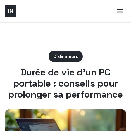
Ordinateurs
Durée de vie d’un PC
portable : conseils pour
prolonger sa performance