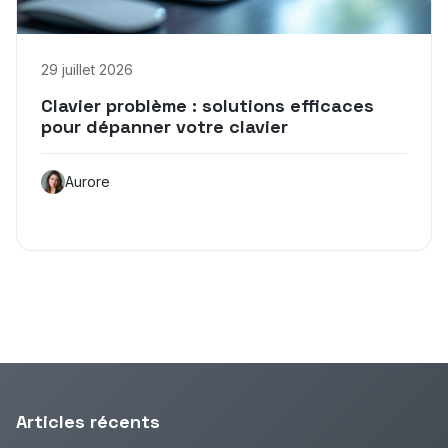
29 juillet 2026
Clavier problème : solutions efficaces
pour dépanner votre clavier
Aurore
Articles récents