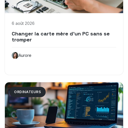
6 août 2026
Changer la carte mère d’un PC sans se
tromper
Aurore
ORDINATEURS