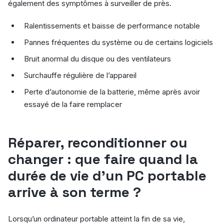
également des symptômes à surveiller de près.
Ralentissements et baisse de performance notable
Pannes fréquentes du système ou de certains logiciels
Bruit anormal du disque ou des ventilateurs
Surchauffe régulière de l’appareil
Perte d’autonomie de la batterie, même après avoir
essayé de la faire remplacer
Réparer, reconditionner ou
changer : que faire quand la
durée de vie d’un PC portable
arrive à son terme ?
Lorsqu’un ordinateur portable atteint la fin de sa vie,