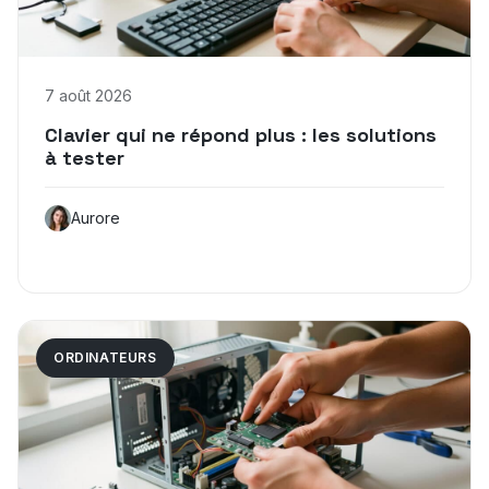
7 août 2026
Clavier qui ne répond plus : les solutions
à tester
Aurore
ORDINATEURS