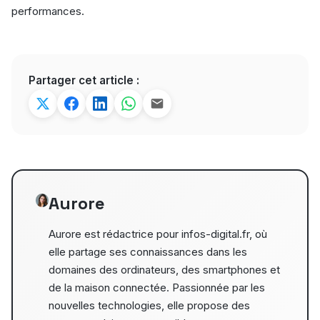
performances.
Partager cet article :
Aurore
Aurore est rédactrice pour infos-digital.fr, où
elle partage ses connaissances dans les
domaines des ordinateurs, des smartphones et
de la maison connectée. Passionnée par les
nouvelles technologies, elle propose des