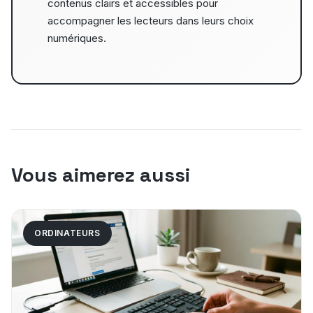
contenus clairs et accessibles pour
accompagner les lecteurs dans leurs choix
numériques.
Vous aimerez aussi
ORDINATEURS