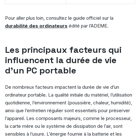
Pour aller plus loin, consultez le guide officiel sur la
durabilité des ordinateurs
édité par l’ADEME.
Les principaux facteurs qui
influencent la durée de vie
d’un PC portable
De nombreux facteurs impactent la durée de vie d’un
ordinateur portable. La qualité initiale du matériel, l’utilisation
quotidienne, l’environnement (poussière, chaleur, humidité),
ainsi que l’entretien régulier sont essentiels pour préserver
l’appareil. Les composants majeurs, comme le processeur,
la carte mère ou le système de dissipation de l’air, sont
sensibles à l’usure. L’énergie fournie à la batterie et les