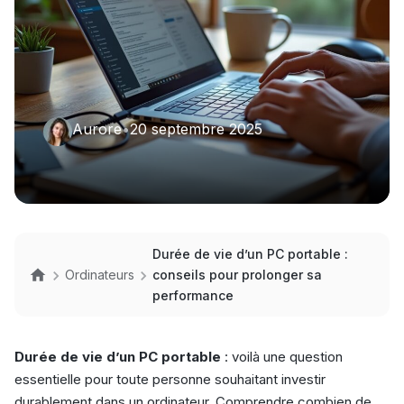
Aurore
•
20 septembre 2025
Durée de vie d’un PC portable :
Ordinateurs
conseils pour prolonger sa
performance
Durée de vie d’un PC portable
: voilà une question
essentielle pour toute personne souhaitant investir
durablement dans un ordinateur. Comprendre combien de