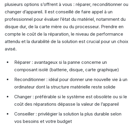
plusieurs options s’offrent à vous : réparer, reconditionner ou
changer d’appareil. Il est conseillé de faire appel à un
professionnel pour évaluer l’état du matériel, notamment du
disque dur, de la carte mère ou du processeur. Prendre en
compte le coût de la réparation, le niveau de performance
attendu et la durabilité de la solution est crucial pour un choix
avisé.
Réparer : avantageux si la panne concerne un
composant isolé (batterie, disque, carte graphique)
Reconditionner : idéal pour donner une nouvelle vie à un
ordinateur dont la structure matérielle reste solide
Changer : préférable si le système est obsolète ou si le
coût des réparations dépasse la valeur de l’appareil
Conseiller : privilégier la solution la plus durable selon
vos besoins et votre budget