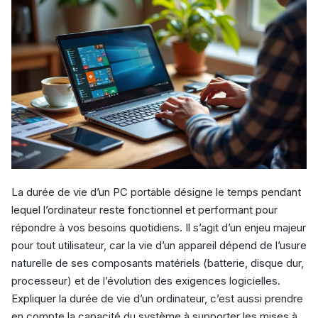
La durée de vie d’un PC portable désigne le temps pendant
lequel l’ordinateur reste fonctionnel et performant pour
répondre à vos besoins quotidiens. Il s’agit d’un enjeu majeur
pour tout utilisateur, car la vie d’un appareil dépend de l’usure
naturelle de ses composants matériels (batterie, disque dur,
processeur) et de l’évolution des exigences logicielles.
Expliquer la durée de vie d’un ordinateur, c’est aussi prendre
en compte la capacité du système à supporter les mises à