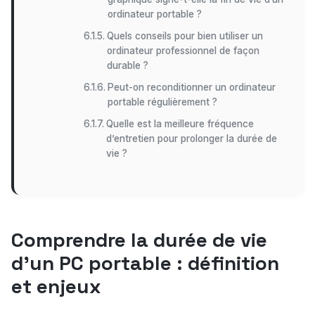
ordinateur portable ?
Quels conseils pour bien utiliser un
ordinateur professionnel de façon
durable ?
Peut-on reconditionner un ordinateur
portable régulièrement ?
Quelle est la meilleure fréquence
d’entretien pour prolonger la durée de
vie ?
Comprendre la durée de vie
d’un PC portable : définition
et enjeux