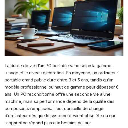
La durée de vie d’un PC portable varie selon la gamme,
l’usage et le niveau d’entretien. En moyenne, un ordinateur
portable grand public dure entre 3 et 5 ans, tandis qu’un
modèle professionnel ou haut de gamme peut dépasser 6
ans. Un PC reconditionné offre une seconde vie à une
machine, mais sa performance dépend de la qualité des
composants remplacés. Il est conseillé de changer
d’ordinateur dès que le système devient obsolète ou que
l’appareil ne répond plus aux besoins du jour.