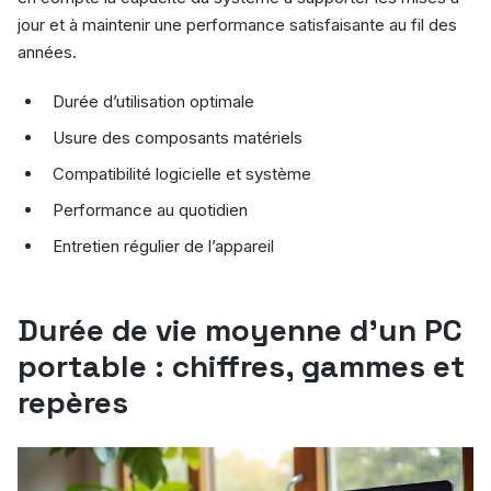
jour et à maintenir une performance satisfaisante au fil des
années.
Durée d’utilisation optimale
Usure des composants matériels
Compatibilité logicielle et système
Performance au quotidien
Entretien régulier de l’appareil
Durée de vie moyenne d’un PC
portable : chiffres, gammes et
repères