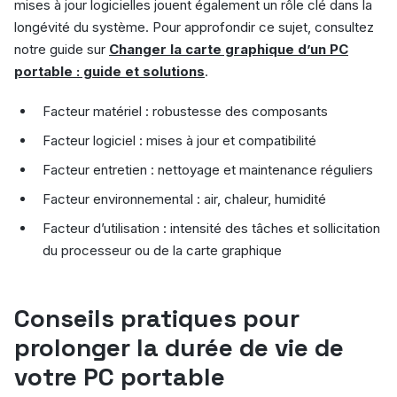
mises à jour logicielles jouent également un rôle clé dans la
longévité du système. Pour approfondir ce sujet, consultez
notre guide sur
Changer la carte graphique d’un PC
portable : guide et solutions
.
Facteur matériel : robustesse des composants
Facteur logiciel : mises à jour et compatibilité
Facteur entretien : nettoyage et maintenance réguliers
Facteur environnemental : air, chaleur, humidité
Facteur d’utilisation : intensité des tâches et sollicitation
du processeur ou de la carte graphique
Conseils pratiques pour
prolonger la durée de vie de
votre PC portable