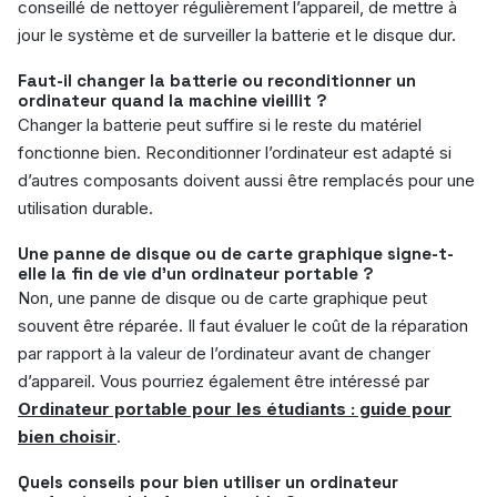
conseillé de nettoyer régulièrement l’appareil, de mettre à
jour le système et de surveiller la batterie et le disque dur.
Faut-il changer la batterie ou reconditionner un
ordinateur quand la machine vieillit ?
Changer la batterie peut suffire si le reste du matériel
fonctionne bien. Reconditionner l’ordinateur est adapté si
d’autres composants doivent aussi être remplacés pour une
utilisation durable.
Une panne de disque ou de carte graphique signe-t-
elle la fin de vie d’un ordinateur portable ?
Non, une panne de disque ou de carte graphique peut
souvent être réparée. Il faut évaluer le coût de la réparation
par rapport à la valeur de l’ordinateur avant de changer
d’appareil. Vous pourriez également être intéressé par
Ordinateur portable pour les étudiants : guide pour
bien choisir
.
Quels conseils pour bien utiliser un ordinateur