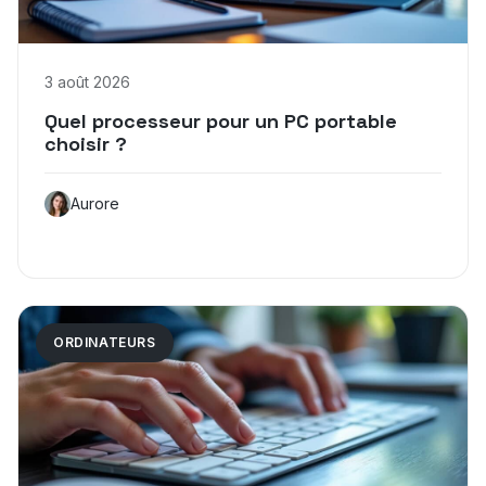
3 août 2026
Quel processeur pour un PC portable
choisir ?
Aurore
ORDINATEURS