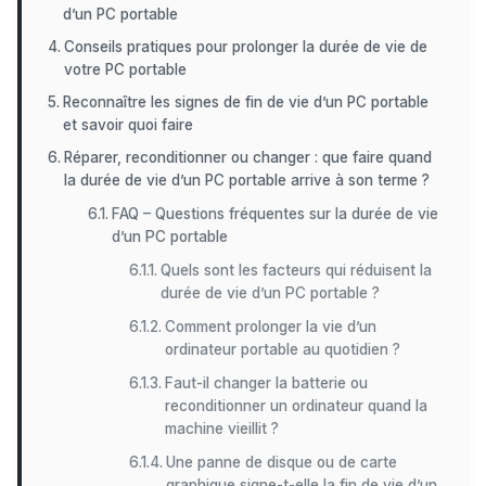
d’un PC portable
Conseils pratiques pour prolonger la durée de vie de
votre PC portable
Reconnaître les signes de fin de vie d’un PC portable
et savoir quoi faire
Réparer, reconditionner ou changer : que faire quand
la durée de vie d’un PC portable arrive à son terme ?
FAQ – Questions fréquentes sur la durée de vie
d’un PC portable
Quels sont les facteurs qui réduisent la
durée de vie d’un PC portable ?
Comment prolonger la vie d’un
ordinateur portable au quotidien ?
Faut-il changer la batterie ou
reconditionner un ordinateur quand la
machine vieillit ?
Une panne de disque ou de carte
graphique signe-t-elle la fin de vie d’un