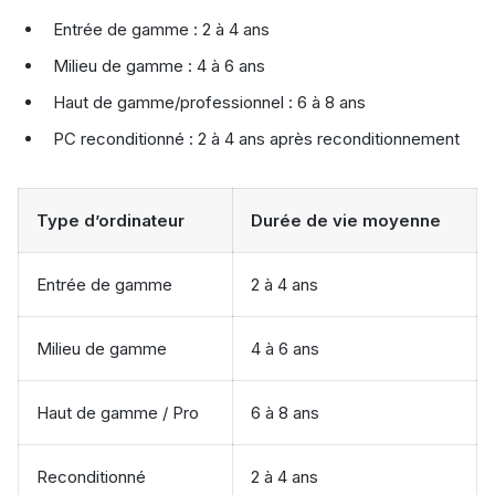
Entrée de gamme : 2 à 4 ans
Milieu de gamme : 4 à 6 ans
Haut de gamme/professionnel : 6 à 8 ans
PC reconditionné : 2 à 4 ans après reconditionnement
Type d’ordinateur
Durée de vie moyenne
Entrée de gamme
2 à 4 ans
Milieu de gamme
4 à 6 ans
Haut de gamme / Pro
6 à 8 ans
Reconditionné
2 à 4 ans