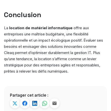
Conclusion
La
location de matériel informatique
offre aux
entreprises une maîtrise budgétaire, une flexibilité
opérationnelle et un impact écologique positif. Évaluer ses
besoins et envisager des solutions innovantes comme
Cleaq permet d’optimiser durablement la gestion IT. Plus
qu’une tendance, la location s’affirme comme un levier
stratégique pour des entreprises agiles et responsables,
prêtes à relever les défis numériques.
Partager cet article :