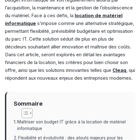
l’acquisition, la maintenance et la gestion de l’obsolescence
du matériel. Face à ces défis, la
location de matériel
informatique
s’impose comme une alternative stratégique,
permettant flexibilité, prévisibilité budgétaire et optimisation
du parc IT. Cette solution séduit de plus en plus de
décideurs souhaitant allier innovation et maîtrise des coûts.
Dans cet article, seront explorés en détail les avantages
financiers de la location, les critères pour bien choisir son
offre, ainsi que les solutions innovantes telles que
Cleaq
, qui
répondent aux nouveaux enjeux des entreprises modernes.
Sommaire
Maîtriser son budget IT grâce à la location de matériel
informatique
Flexibilité et évolutivité : des atouts majeurs pour les