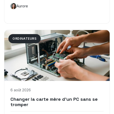
Aurore
ORDINATEURS
6 août 2026
Changer la carte mère d’un PC sans se
tromper