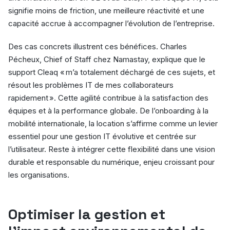
signifie moins de friction, une meilleure réactivité et une
capacité accrue à accompagner l’évolution de l’entreprise.
Des cas concrets illustrent ces bénéfices. Charles
Pécheux, Chief of Staff chez Namastay, explique que le
support Cleaq « m’a totalement déchargé de ces sujets, et
résout les problèmes IT de mes collaborateurs
rapidement ». Cette agilité contribue à la satisfaction des
équipes et à la performance globale. De l’onboarding à la
mobilité internationale, la location s’affirme comme un levier
essentiel pour une gestion IT évolutive et centrée sur
l’utilisateur. Reste à intégrer cette flexibilité dans une vision
durable et responsable du numérique, enjeu croissant pour
les organisations.
Optimiser la gestion et