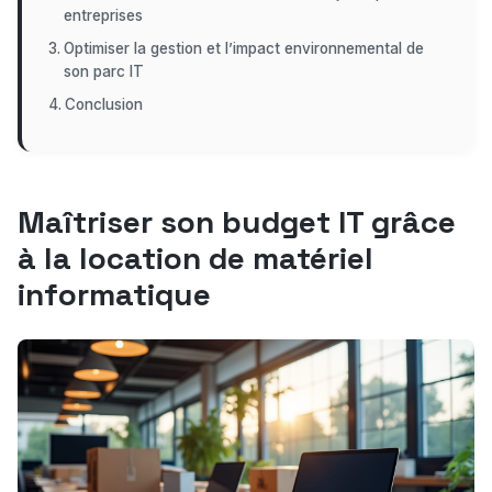
entreprises
Optimiser la gestion et l’impact environnemental de
son parc IT
Conclusion
Maîtriser son budget IT grâce
à la location de matériel
informatique