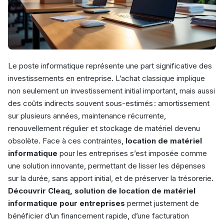
Le poste informatique représente une part significative des
investissements en entreprise. L’achat classique implique
non seulement un investissement initial important, mais aussi
des coûts indirects souvent sous-estimés : amortissement
sur plusieurs années, maintenance récurrente,
renouvellement régulier et stockage de matériel devenu
obsolète. Face à ces contraintes,
location de matériel
informatique
pour les entreprises s’est imposée comme
une solution innovante, permettant de lisser les dépenses
sur la durée, sans apport initial, et de préserver la trésorerie.
Découvrir Cleaq, solution de location de matériel
informatique pour entreprises
permet justement de
bénéficier d’un financement rapide, d’une facturation