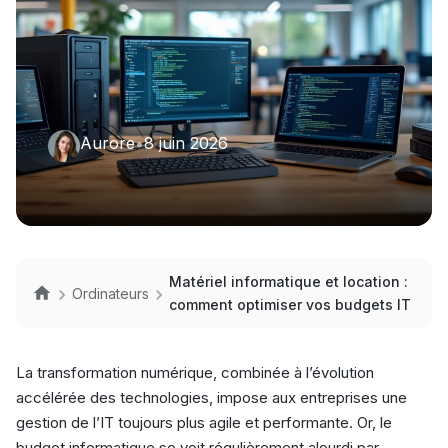
Aurore
•
8 juin 2026
Matériel informatique et location :
Ordinateurs
comment optimiser vos budgets IT
La transformation numérique, combinée à l’évolution
accélérée des technologies, impose aux entreprises une
gestion de l’IT toujours plus agile et performante. Or, le
budget informatique se voit régulièrement alourdi par