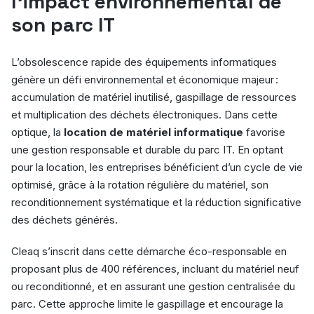
l’impact environnemental de
son parc IT
L’obsolescence rapide des équipements informatiques
génère un défi environnemental et économique majeur :
accumulation de matériel inutilisé, gaspillage de ressources
et multiplication des déchets électroniques. Dans cette
optique, la
location de matériel informatique
favorise
une gestion responsable et durable du parc IT. En optant
pour la location, les entreprises bénéficient d’un cycle de vie
optimisé, grâce à la rotation régulière du matériel, son
reconditionnement systématique et la réduction significative
des déchets générés.
Cleaq s’inscrit dans cette démarche éco-responsable en
proposant plus de 400 références, incluant du matériel neuf
ou reconditionné, et en assurant une gestion centralisée du
parc. Cette approche limite le gaspillage et encourage la