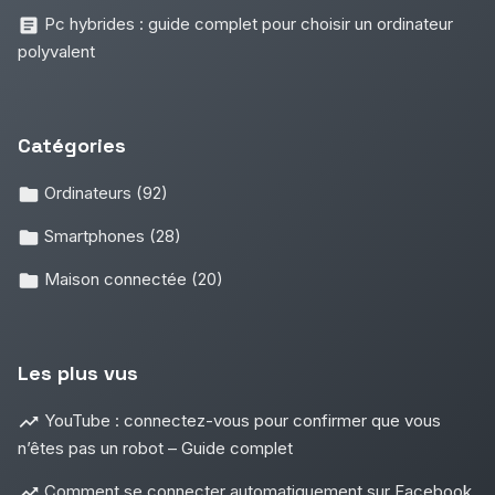
Pc hybrides : guide complet pour choisir un ordinateur
polyvalent
Catégories
Ordinateurs
(92)
Smartphones
(28)
Maison connectée
(20)
Les plus vus
YouTube : connectez-vous pour confirmer que vous
n’êtes pas un robot – Guide complet
Comment se connecter automatiquement sur Facebook