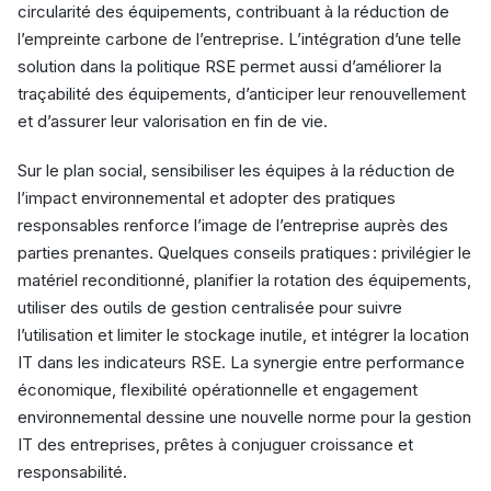
circularité des équipements, contribuant à la réduction de
l’empreinte carbone de l’entreprise. L’intégration d’une telle
solution dans la politique RSE permet aussi d’améliorer la
traçabilité des équipements, d’anticiper leur renouvellement
et d’assurer leur valorisation en fin de vie.
Sur le plan social, sensibiliser les équipes à la réduction de
l’impact environnemental et adopter des pratiques
responsables renforce l’image de l’entreprise auprès des
parties prenantes. Quelques conseils pratiques : privilégier le
matériel reconditionné, planifier la rotation des équipements,
utiliser des outils de gestion centralisée pour suivre
l’utilisation et limiter le stockage inutile, et intégrer la location
IT dans les indicateurs RSE. La synergie entre performance
économique, flexibilité opérationnelle et engagement
environnemental dessine une nouvelle norme pour la gestion
IT des entreprises, prêtes à conjuguer croissance et
responsabilité.