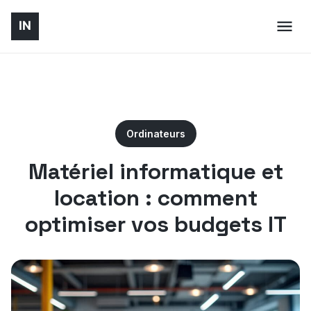
Ordinateurs
Matériel informatique et
location : comment
optimiser vos budgets IT