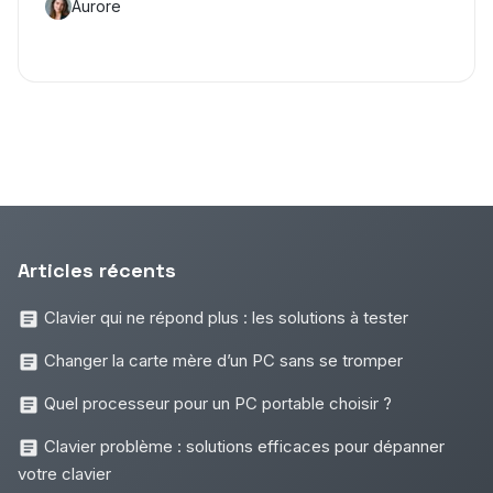
Aurore
Articles récents
Clavier qui ne répond plus : les solutions à tester
Changer la carte mère d’un PC sans se tromper
Quel processeur pour un PC portable choisir ?
Clavier problème : solutions efficaces pour dépanner
votre clavier