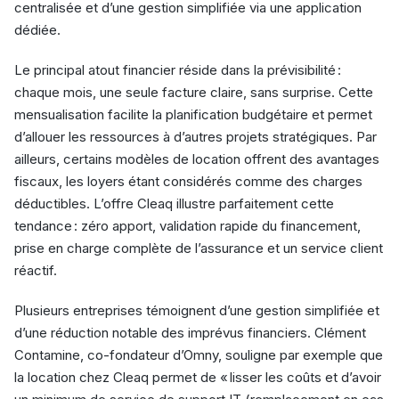
centralisée et d’une gestion simplifiée via une application
dédiée.
Le principal atout financier réside dans la prévisibilité :
chaque mois, une seule facture claire, sans surprise. Cette
mensualisation facilite la planification budgétaire et permet
d’allouer les ressources à d’autres projets stratégiques. Par
ailleurs, certains modèles de location offrent des avantages
fiscaux, les loyers étant considérés comme des charges
déductibles. L’offre Cleaq illustre parfaitement cette
tendance : zéro apport, validation rapide du financement,
prise en charge complète de l’assurance et un service client
réactif.
Plusieurs entreprises témoignent d’une gestion simplifiée et
d’une réduction notable des imprévus financiers. Clément
Contamine, co-fondateur d’Omny, souligne par exemple que
la location chez Cleaq permet de « lisser les coûts et d’avoir