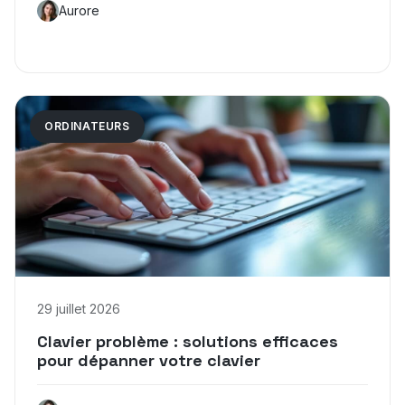
Aurore
ORDINATEURS
29 juillet 2026
Clavier problème : solutions efficaces
pour dépanner votre clavier