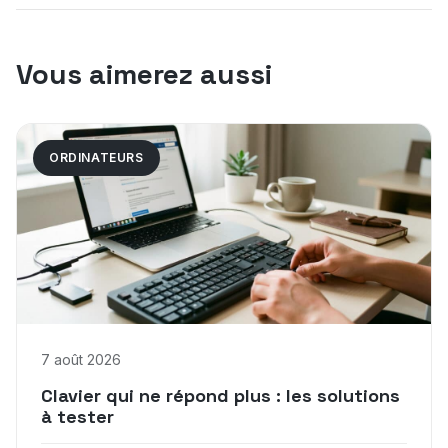
Vous aimerez aussi
ORDINATEURS
7 août 2026
Clavier qui ne répond plus : les solutions
à tester