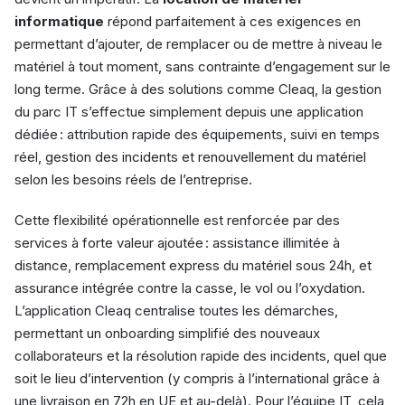
informatique
répond parfaitement à ces exigences en
permettant d’ajouter, de remplacer ou de mettre à niveau le
matériel à tout moment, sans contrainte d’engagement sur le
long terme. Grâce à des solutions comme Cleaq, la gestion
du parc IT s’effectue simplement depuis une application
dédiée : attribution rapide des équipements, suivi en temps
réel, gestion des incidents et renouvellement du matériel
selon les besoins réels de l’entreprise.
Cette flexibilité opérationnelle est renforcée par des
services à forte valeur ajoutée : assistance illimitée à
distance, remplacement express du matériel sous 24h, et
assurance intégrée contre la casse, le vol ou l’oxydation.
L’application Cleaq centralise toutes les démarches,
permettant un onboarding simplifié des nouveaux
collaborateurs et la résolution rapide des incidents, quel que
soit le lieu d’intervention (y compris à l’international grâce à
une livraison en 72h en UE et au-delà). Pour l’équipe IT, cela