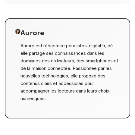
Aurore
Aurore est rédactrice pour infos-digital.fr, où
elle partage ses connaissances dans les
domaines des ordinateurs, des smartphones et
de la maison connectée. Passionnée par les
nouvelles technologies, elle propose des
contenus clairs et accessibles pour
accompagner les lecteurs dans leurs choix
numériques.