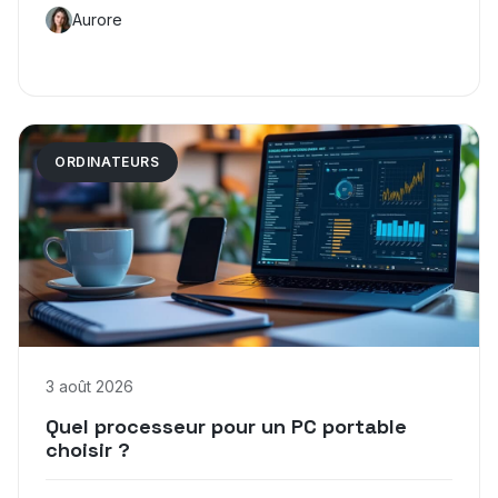
Aurore
ORDINATEURS
3 août 2026
Quel processeur pour un PC portable
choisir ?