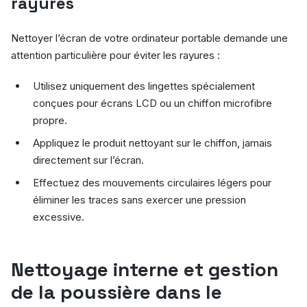
rayures
Nettoyer l’écran de votre ordinateur portable demande une
attention particulière pour éviter les rayures :
Utilisez uniquement des lingettes spécialement
conçues pour écrans LCD ou un chiffon microfibre
propre.
Appliquez le produit nettoyant sur le chiffon, jamais
directement sur l’écran.
Effectuez des mouvements circulaires légers pour
éliminer les traces sans exercer une pression
excessive.
Nettoyage interne et gestion
de la poussière dans le