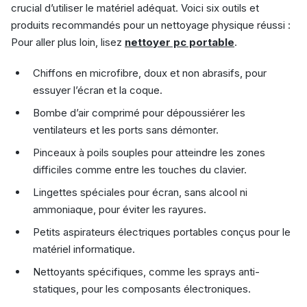
crucial d’utiliser le matériel adéquat. Voici six outils et
produits recommandés pour un nettoyage physique réussi :
Pour aller plus loin, lisez
nettoyer pc portable
.
Chiffons en microfibre, doux et non abrasifs, pour
essuyer l’écran et la coque.
Bombe d’air comprimé pour dépoussiérer les
ventilateurs et les ports sans démonter.
Pinceaux à poils souples pour atteindre les zones
difficiles comme entre les touches du clavier.
Lingettes spéciales pour écran, sans alcool ni
ammoniaque, pour éviter les rayures.
Petits aspirateurs électriques portables conçus pour le
matériel informatique.
Nettoyants spécifiques, comme les sprays anti-
statiques, pour les composants électroniques.