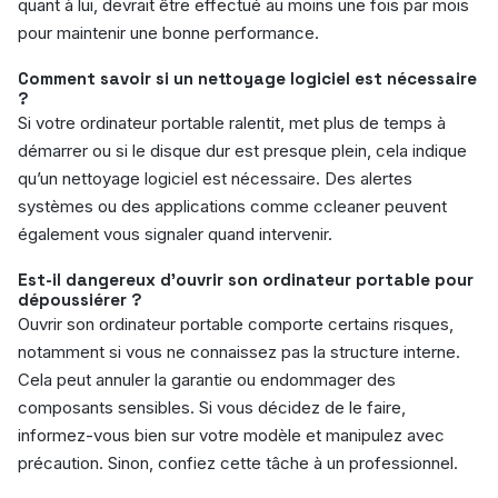
quant à lui, devrait être effectué au moins une fois par mois
pour maintenir une bonne performance.
Comment savoir si un nettoyage logiciel est nécessaire
?
Si votre ordinateur portable ralentit, met plus de temps à
démarrer ou si le disque dur est presque plein, cela indique
qu’un nettoyage logiciel est nécessaire. Des alertes
systèmes ou des applications comme ccleaner peuvent
également vous signaler quand intervenir.
Est-il dangereux d’ouvrir son ordinateur portable pour
dépoussiérer ?
Ouvrir son ordinateur portable comporte certains risques,
notamment si vous ne connaissez pas la structure interne.
Cela peut annuler la garantie ou endommager des
composants sensibles. Si vous décidez de le faire,
informez-vous bien sur votre modèle et manipulez avec
précaution. Sinon, confiez cette tâche à un professionnel.