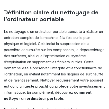
Définition claire du nettoyage de
l’ordinateur portable
Le nettoyage d’un ordinateur portable consiste à réaliser un
entretien complet de la machine, à la fois sur le plan
physique et logiciel. Cela inclut la suppression de la
poussière accumulée sur les composants, le dépoussiérage
des surfaces, ainsi que l’optimisation du système
d’exploitation en supprimant les fichiers inutiles. Cette
démarche vise à préserver l’intégrité et la fonctionnalité de
l’ordinateur, en évitant notamment les risques de surchauffe
et de ralentissement. Nettoyer régulièrement votre appareil
est donc un geste proactif qui protège votre investissement
informatique. En complément, découvrez
comment
nettoyer un ordinateur portable
.