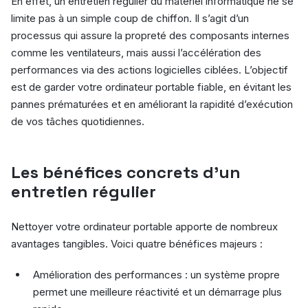
En effet, un entretien régulier du matériel informatique ne se
limite pas à un simple coup de chiffon. Il s’agit d’un
processus qui assure la propreté des composants internes
comme les ventilateurs, mais aussi l’accélération des
performances via des actions logicielles ciblées. L’objectif
est de garder votre ordinateur portable fiable, en évitant les
pannes prématurées et en améliorant la rapidité d’exécution
de vos tâches quotidiennes.
Les bénéfices concrets d’un
entretien régulier
Nettoyer votre ordinateur portable apporte de nombreux
avantages tangibles. Voici quatre bénéfices majeurs :
Amélioration des performances : un système propre
permet une meilleure réactivité et un démarrage plus