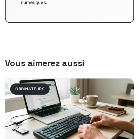
numériques.
Vous aimerez aussi
ORDINATEURS