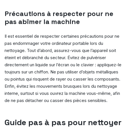
Précautions à respecter pour ne
pas abîmer la machine
Il est essentiel de respecter certaines précautions pour ne
pas endommager votre ordinateur portable lors du
nettoyage. Tout d’abord, assurez-vous que l’appareil soit
éteint et débranché du secteur. Évitez de pulvériser
directement un liquide sur l’écran ou le clavier : appliquez-le
toujours sur un chiffon. Ne pas utiliser d’objets métalliques
ou pointus qui risquent de rayer ou casser les composants.
Enfin, évitez les mouvements brusques lors du nettoyage
interne, surtout si vous ouvrez la machine vous-même, afin
de ne pas détacher ou casser des pièces sensibles.
Guide pas à pas pour nettoyer