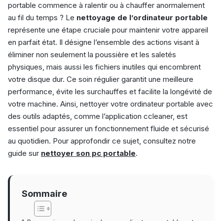
portable commence à ralentir ou à chauffer anormalement
au fil du temps ? Le
nettoyage de l’ordinateur portable
représente une étape cruciale pour maintenir votre appareil
en parfait état. Il désigne l’ensemble des actions visant à
éliminer non seulement la poussière et les saletés
physiques, mais aussi les fichiers inutiles qui encombrent
votre disque dur. Ce soin régulier garantit une meilleure
performance, évite les surchauffes et facilite la longévité de
votre machine. Ainsi, nettoyer votre ordinateur portable avec
des outils adaptés, comme l’application ccleaner, est
essentiel pour assurer un fonctionnement fluide et sécurisé
au quotidien. Pour approfondir ce sujet, consultez notre
guide sur
nettoyer son pc portable
.
Sommaire