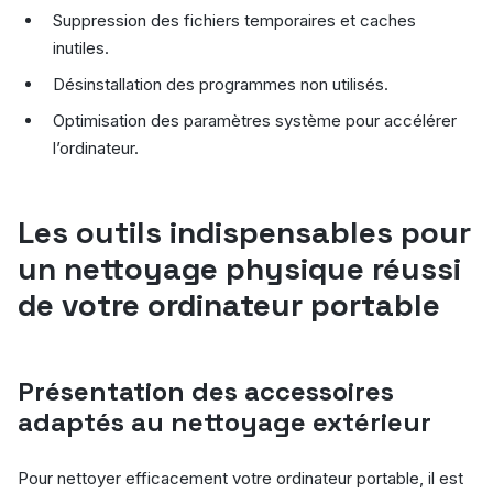
Suppression des fichiers temporaires et caches
inutiles.
Désinstallation des programmes non utilisés.
Optimisation des paramètres système pour accélérer
l’ordinateur.
Les outils indispensables pour
un nettoyage physique réussi
de votre ordinateur portable
Présentation des accessoires
adaptés au nettoyage extérieur
Pour nettoyer efficacement votre ordinateur portable, il est