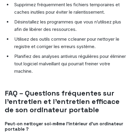
Supprimez fréquemment les fichiers temporaires et
caches inutiles pour éviter le ralentissement.
Désinstallez les programmes que vous n’utilisez plus
afin de libérer des ressources.
Utilisez des outils comme ccleaner pour nettoyer le
registre et corriger les erreurs système.
Planifiez des analyses antivirus régulières pour éliminer
tout logiciel malveillant qui pourrait freiner votre
machine.
FAQ – Questions fréquentes sur
l’entretien et l’entretien efficace
de son ordinateur portable
Peut-on nettoyer soi-même l’intérieur d’un ordinateur
portable ?