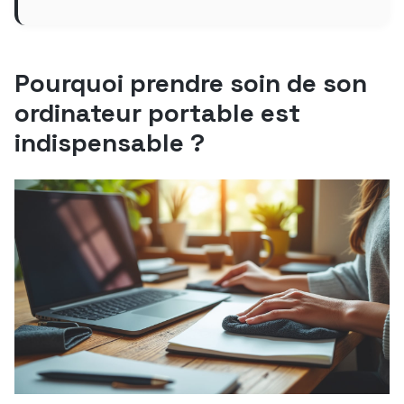
Pourquoi prendre soin de son
ordinateur portable est
indispensable ?