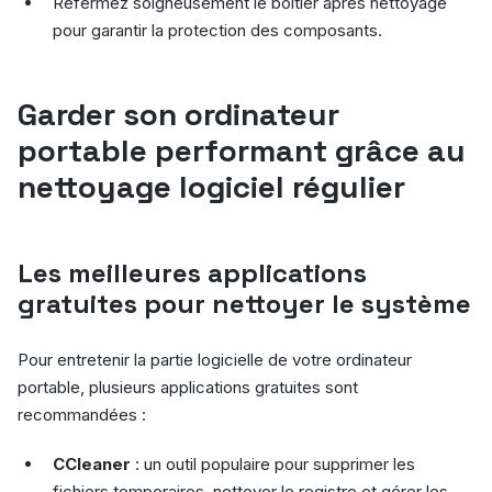
Refermez soigneusement le boîtier après nettoyage
pour garantir la protection des composants.
Garder son ordinateur
portable performant grâce au
nettoyage logiciel régulier
Les meilleures applications
gratuites pour nettoyer le système
Pour entretenir la partie logicielle de votre ordinateur
portable, plusieurs applications gratuites sont
recommandées :
CCleaner
: un outil populaire pour supprimer les
fichiers temporaires, nettoyer le registre et gérer les