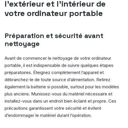
l’extérieur et l’intérieur de
votre ordinateur portable
Préparation et sécurité avant
nettoyage
Avant de commencer le nettoyage de votre ordinateur
portable, il est indispensable de suivre quelques étapes
préparatoires. Éteignez complètement l’appareil et
débranchez-le de toute source d’alimentation. Retirez
également la batterie si possible, surtout pour les modèles
plus anciens. Munissez-vous du matériel nécessaire et
installez-vous dans un endroit bien éclairé et propre. Ces
précautions garantissent votre sécurité et évitent
d’endommager le matériel durant l’opération.