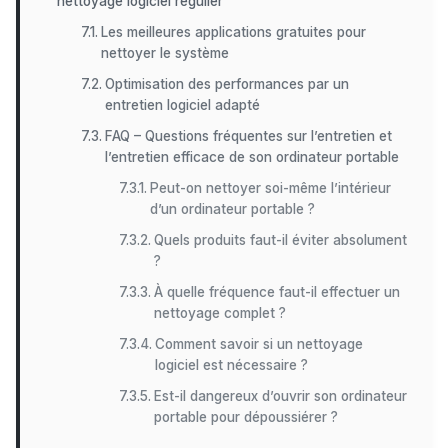
nettoyage logiciel régulier
Les meilleures applications gratuites pour
nettoyer le système
Optimisation des performances par un
entretien logiciel adapté
FAQ – Questions fréquentes sur l’entretien et
l’entretien efficace de son ordinateur portable
Peut-on nettoyer soi-même l’intérieur
d’un ordinateur portable ?
Quels produits faut-il éviter absolument
?
À quelle fréquence faut-il effectuer un
nettoyage complet ?
Comment savoir si un nettoyage
logiciel est nécessaire ?
Est-il dangereux d’ouvrir son ordinateur
portable pour dépoussiérer ?