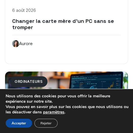
6 août 2026
Changer la carte mère d’un PC sans se
tromper
Aurore
ORDINATEURS
Nous utilisons des cookies pour vous offrir la meilleure
expérience sur notre site.
Vous pouvez en savoir plus sur les cookies que nous utilisons ou
les désactiver dans
paramètres
.
Accepter
Rejeter