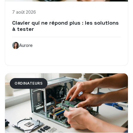
7 août 2026
Clavier qui ne répond plus : les solutions
à tester
Aurore
ORDINATEURS