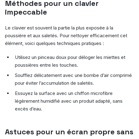
Méthodes pour un clavier
impeccable
Le clavier est souvent la partie la plus exposée à la
poussière et aux saletés. Pour nettoyer efficacement cet
élément, voici quelques techniques pratiques :
Utilisez un pinceau doux pour déloger les miettes et
poussières entre les touches.
Soufflez délicatement avec une bombe d’air comprimé
pour éviter l’accumulation de saletés.
Essuyez la surface avec un chiffon microfibre
légèrement humidifié avec un produit adapté, sans
excès d’eau.
Astuces pour un écran propre sans