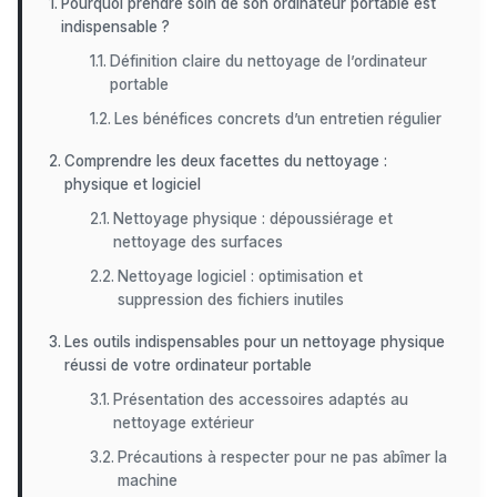
Pourquoi prendre soin de son ordinateur portable est
indispensable ?
Définition claire du nettoyage de l’ordinateur
portable
Les bénéfices concrets d’un entretien régulier
Comprendre les deux facettes du nettoyage :
physique et logiciel
Nettoyage physique : dépoussiérage et
nettoyage des surfaces
Nettoyage logiciel : optimisation et
suppression des fichiers inutiles
Les outils indispensables pour un nettoyage physique
réussi de votre ordinateur portable
Présentation des accessoires adaptés au
nettoyage extérieur
Précautions à respecter pour ne pas abîmer la
machine