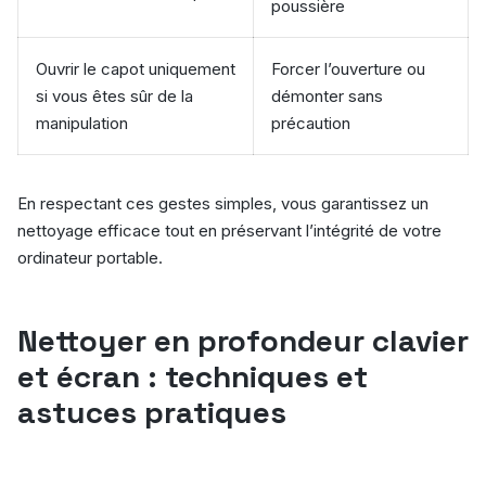
poussière
Ouvrir le capot uniquement
Forcer l’ouverture ou
si vous êtes sûr de la
démonter sans
manipulation
précaution
En respectant ces gestes simples, vous garantissez un
nettoyage efficace tout en préservant l’intégrité de votre
ordinateur portable.
Nettoyer en profondeur clavier
et écran : techniques et
astuces pratiques