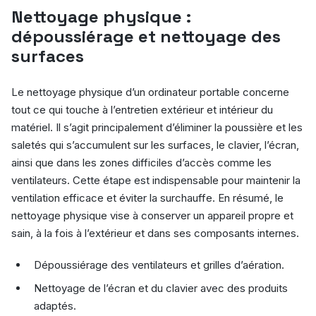
Nettoyage physique :
dépoussiérage et nettoyage des
surfaces
Le nettoyage physique d’un ordinateur portable concerne
tout ce qui touche à l’entretien extérieur et intérieur du
matériel. Il s’agit principalement d’éliminer la poussière et les
saletés qui s’accumulent sur les surfaces, le clavier, l’écran,
ainsi que dans les zones difficiles d’accès comme les
ventilateurs. Cette étape est indispensable pour maintenir la
ventilation efficace et éviter la surchauffe. En résumé, le
nettoyage physique vise à conserver un appareil propre et
sain, à la fois à l’extérieur et dans ses composants internes.
Dépoussiérage des ventilateurs et grilles d’aération.
Nettoyage de l’écran et du clavier avec des produits
adaptés.