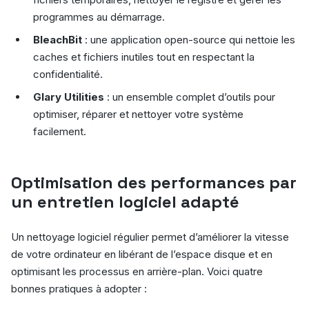
programmes au démarrage.
BleachBit
: une application open-source qui nettoie les
caches et fichiers inutiles tout en respectant la
confidentialité.
Glary Utilities
: un ensemble complet d’outils pour
optimiser, réparer et nettoyer votre système
facilement.
Optimisation des performances par
un entretien logiciel adapté
Un nettoyage logiciel régulier permet d’améliorer la vitesse
de votre ordinateur en libérant de l’espace disque et en
optimisant les processus en arrière-plan. Voici quatre
bonnes pratiques à adopter :