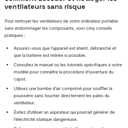
ventilateurs sans risque
Pour nettoyer les ventilateurs de votre ordinateur portable
sans endommager les composants, voici cinq conseils
pratiques :
Assurez-vous que l’appareil est éteint, débranché et
que la batterie est retirée si possible.
Consultez le manuel ou les tutoriels spécifiques à votre
modèle pour connaître la procédure d’ouverture du
capot.
Utilisez une bombe d’air comprimé pour souffler la
poussière sans toucher directement les pales du
ventilateur.
Évitez d’utiliser un aspirateur qui pourrait générer de
l’électricité statique dangereuse.