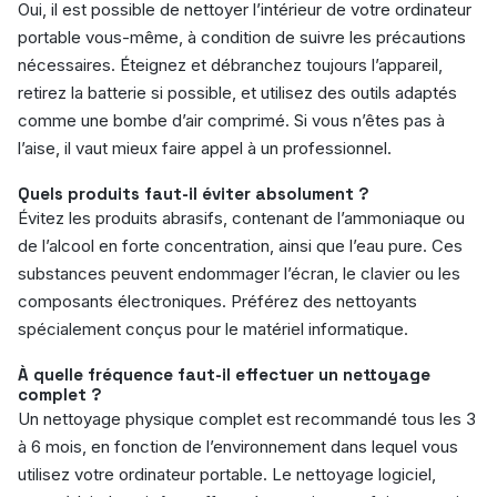
Oui, il est possible de nettoyer l’intérieur de votre ordinateur
portable vous-même, à condition de suivre les précautions
nécessaires. Éteignez et débranchez toujours l’appareil,
retirez la batterie si possible, et utilisez des outils adaptés
comme une bombe d’air comprimé. Si vous n’êtes pas à
l’aise, il vaut mieux faire appel à un professionnel.
Quels produits faut-il éviter absolument ?
Évitez les produits abrasifs, contenant de l’ammoniaque ou
de l’alcool en forte concentration, ainsi que l’eau pure. Ces
substances peuvent endommager l’écran, le clavier ou les
composants électroniques. Préférez des nettoyants
spécialement conçus pour le matériel informatique.
À quelle fréquence faut-il effectuer un nettoyage
complet ?
Un nettoyage physique complet est recommandé tous les 3
à 6 mois, en fonction de l’environnement dans lequel vous
utilisez votre ordinateur portable. Le nettoyage logiciel,