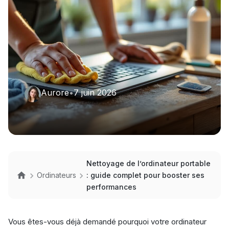
Aurore
•
7 juin 2026
Nettoyage de l’ordinateur portable
Ordinateurs
: guide complet pour booster ses
performances
Vous êtes-vous déjà demandé pourquoi votre ordinateur