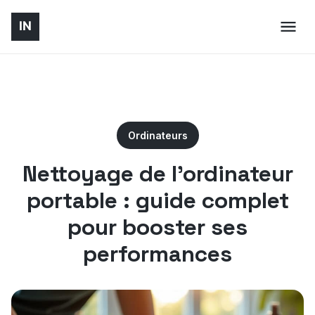
Ordinateurs
Nettoyage de l’ordinateur
portable : guide complet
pour booster ses
performances