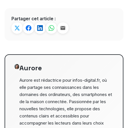
Partager cet article :
Aurore
Aurore est rédactrice pour infos-digital.fr, où
elle partage ses connaissances dans les
domaines des ordinateurs, des smartphones et
de la maison connectée. Passionnée par les
nouvelles technologies, elle propose des
contenus clairs et accessibles pour
accompagner les lecteurs dans leurs choix