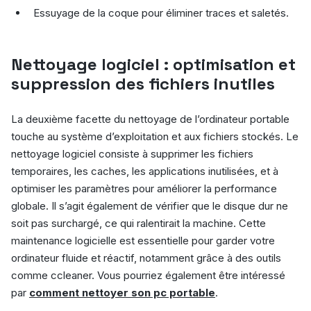
Essuyage de la coque pour éliminer traces et saletés.
Nettoyage logiciel : optimisation et
suppression des fichiers inutiles
La deuxième facette du nettoyage de l’ordinateur portable
touche au système d’exploitation et aux fichiers stockés. Le
nettoyage logiciel consiste à supprimer les fichiers
temporaires, les caches, les applications inutilisées, et à
optimiser les paramètres pour améliorer la performance
globale. Il s’agit également de vérifier que le disque dur ne
soit pas surchargé, ce qui ralentirait la machine. Cette
maintenance logicielle est essentielle pour garder votre
ordinateur fluide et réactif, notamment grâce à des outils
comme ccleaner. Vous pourriez également être intéressé
par
comment nettoyer son pc portable
.