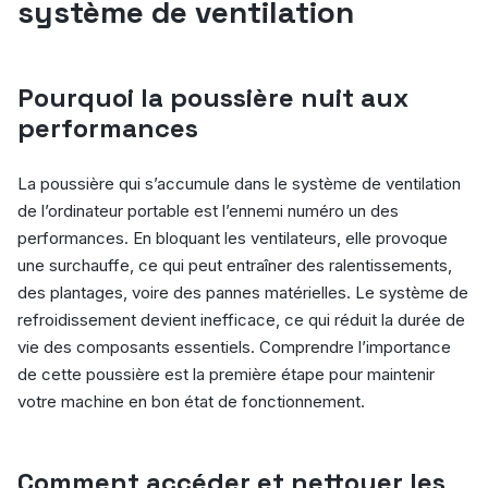
système de ventilation
Pourquoi la poussière nuit aux
performances
La poussière qui s’accumule dans le système de ventilation
de l’ordinateur portable est l’ennemi numéro un des
performances. En bloquant les ventilateurs, elle provoque
une surchauffe, ce qui peut entraîner des ralentissements,
des plantages, voire des pannes matérielles. Le système de
refroidissement devient inefficace, ce qui réduit la durée de
vie des composants essentiels. Comprendre l’importance
de cette poussière est la première étape pour maintenir
votre machine en bon état de fonctionnement.
Comment accéder et nettoyer les