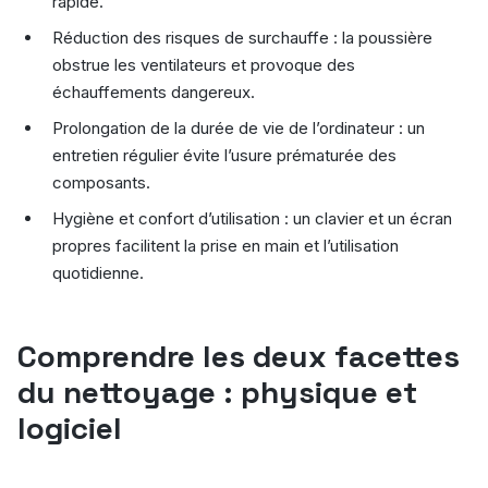
rapide.
Réduction des risques de surchauffe : la poussière
obstrue les ventilateurs et provoque des
échauffements dangereux.
Prolongation de la durée de vie de l’ordinateur : un
entretien régulier évite l’usure prématurée des
composants.
Hygiène et confort d’utilisation : un clavier et un écran
propres facilitent la prise en main et l’utilisation
quotidienne.
Comprendre les deux facettes
du nettoyage : physique et
logiciel