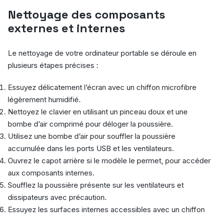
Nettoyage des composants
externes et internes
Le nettoyage de votre ordinateur portable se déroule en
plusieurs étapes précises :
Essuyez délicatement l’écran avec un chiffon microfibre
légèrement humidifié.
Nettoyez le clavier en utilisant un pinceau doux et une
bombe d’air comprimé pour déloger la poussière.
Utilisez une bombe d’air pour souffler la poussière
accumulée dans les ports USB et les ventilateurs.
Ouvrez le capot arrière si le modèle le permet, pour accéder
aux composants internes.
Soufflez la poussière présente sur les ventilateurs et
dissipateurs avec précaution.
Essuyez les surfaces internes accessibles avec un chiffon