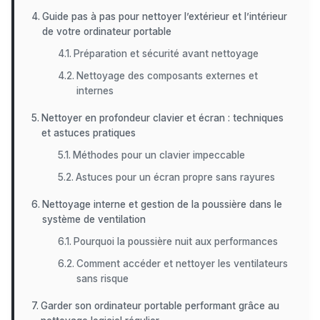
Guide pas à pas pour nettoyer l’extérieur et l’intérieur
de votre ordinateur portable
Préparation et sécurité avant nettoyage
Nettoyage des composants externes et
internes
Nettoyer en profondeur clavier et écran : techniques
et astuces pratiques
Méthodes pour un clavier impeccable
Astuces pour un écran propre sans rayures
Nettoyage interne et gestion de la poussière dans le
système de ventilation
Pourquoi la poussière nuit aux performances
Comment accéder et nettoyer les ventilateurs
sans risque
Garder son ordinateur portable performant grâce au