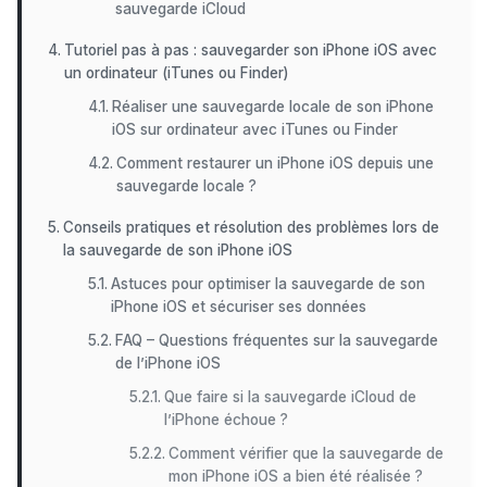
sauvegarde iCloud
Tutoriel pas à pas : sauvegarder son iPhone iOS avec
un ordinateur (iTunes ou Finder)
Réaliser une sauvegarde locale de son iPhone
iOS sur ordinateur avec iTunes ou Finder
Comment restaurer un iPhone iOS depuis une
sauvegarde locale ?
Conseils pratiques et résolution des problèmes lors de
la sauvegarde de son iPhone iOS
Astuces pour optimiser la sauvegarde de son
iPhone iOS et sécuriser ses données
FAQ – Questions fréquentes sur la sauvegarde
de l’iPhone iOS
Que faire si la sauvegarde iCloud de
l’iPhone échoue ?
Comment vérifier que la sauvegarde de
mon iPhone iOS a bien été réalisée ?