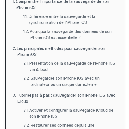
Comprendre l’importance de la sauvegarde de son
iPhone iOS
Différence entre la sauvegarde et la
synchronisation de l’iPhone iOS
Pourquoi la sauvegarde des données de son
iPhone iOS est essentielle ?
Les principales méthodes pour sauvegarder son
iPhone iOS
Présentation de la sauvegarde de l’iPhone iOS
via iCloud
Sauvegarder son iPhone iOS avec un
ordinateur ou un disque dur externe
Tutoriel pas à pas : sauvegarder son iPhone iOS avec
iCloud
Activer et configurer la sauvegarde iCloud de
son iPhone iOS
Restaurer ses données depuis une