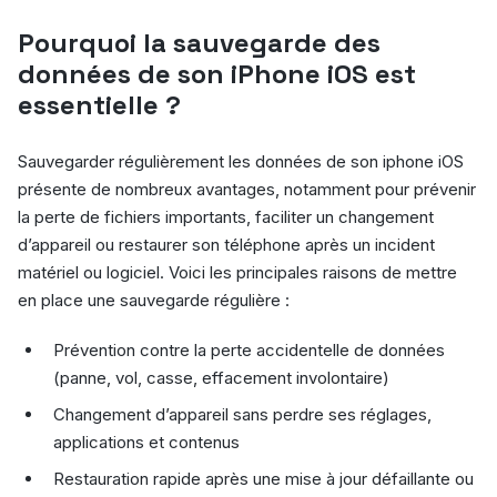
Pourquoi la sauvegarde des
données de son iPhone iOS est
essentielle ?
Sauvegarder régulièrement les données de son iphone iOS
présente de nombreux avantages, notamment pour prévenir
la perte de fichiers importants, faciliter un changement
d’appareil ou restaurer son téléphone après un incident
matériel ou logiciel. Voici les principales raisons de mettre
en place une sauvegarde régulière :
Prévention contre la perte accidentelle de données
(panne, vol, casse, effacement involontaire)
Changement d’appareil sans perdre ses réglages,
applications et contenus
Restauration rapide après une mise à jour défaillante ou