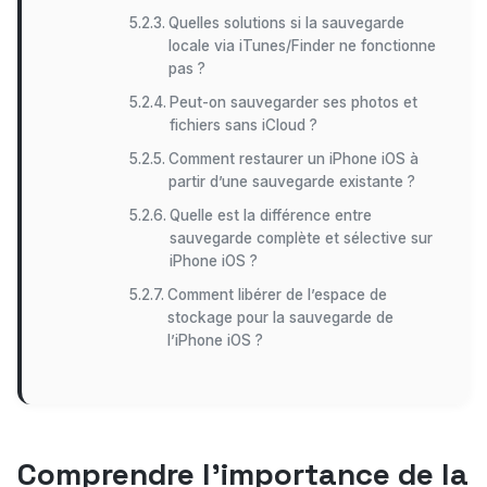
Quelles solutions si la sauvegarde
locale via iTunes/Finder ne fonctionne
pas ?
Peut-on sauvegarder ses photos et
fichiers sans iCloud ?
Comment restaurer un iPhone iOS à
partir d’une sauvegarde existante ?
Quelle est la différence entre
sauvegarde complète et sélective sur
iPhone iOS ?
Comment libérer de l’espace de
stockage pour la sauvegarde de
l’iPhone iOS ?
Comprendre l’importance de la