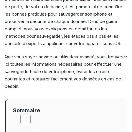
de perte, de vol ou de panne, il est primordial de connaître
les bonnes pratiques pour sauvegarder son iphone et
préserver la sécurité de chaque donnée. Dans ce guide
complet, nous vous expliquons en détail toutes les
méthodes pour sauvegarder, les étapes pas à pas et les
conseils d’experts à appliquer sur votre appareil sous iOS.
Que vous soyez novice ou utilisateur avancé, vous trouverez
ici toutes les informations nécessaires pour effectuer une
sauvegarde fiable de votre iphone, éviter les erreurs
courantes et restaurer facilement vos données en cas de
besoin.
Sommaire