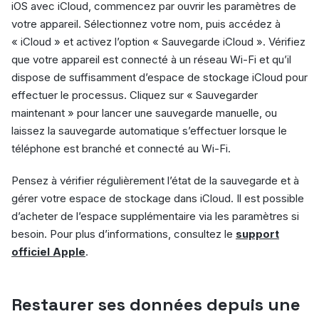
iOS avec iCloud, commencez par ouvrir les paramètres de
votre appareil. Sélectionnez votre nom, puis accédez à
« iCloud » et activez l’option « Sauvegarde iCloud ». Vérifiez
que votre appareil est connecté à un réseau Wi-Fi et qu’il
dispose de suffisamment d’espace de stockage iCloud pour
effectuer le processus. Cliquez sur « Sauvegarder
maintenant » pour lancer une sauvegarde manuelle, ou
laissez la sauvegarde automatique s’effectuer lorsque le
téléphone est branché et connecté au Wi-Fi.
Pensez à vérifier régulièrement l’état de la sauvegarde et à
gérer votre espace de stockage dans iCloud. Il est possible
d’acheter de l’espace supplémentaire via les paramètres si
besoin. Pour plus d’informations, consultez le
support
officiel Apple
.
Restaurer ses données depuis une