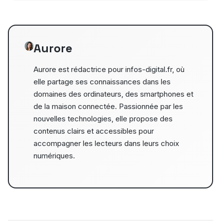
Aurore
Aurore est rédactrice pour infos-digital.fr, où
elle partage ses connaissances dans les
domaines des ordinateurs, des smartphones et
de la maison connectée. Passionnée par les
nouvelles technologies, elle propose des
contenus clairs et accessibles pour
accompagner les lecteurs dans leurs choix
numériques.