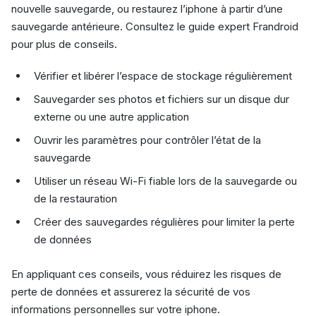
nouvelle sauvegarde, ou restaurez l’iphone à partir d’une
sauvegarde antérieure. Consultez le guide expert Frandroid
pour plus de conseils.
Vérifier et libérer l’espace de stockage régulièrement
Sauvegarder ses photos et fichiers sur un disque dur
externe ou une autre application
Ouvrir les paramètres pour contrôler l’état de la
sauvegarde
Utiliser un réseau Wi-Fi fiable lors de la sauvegarde ou
de la restauration
Créer des sauvegardes régulières pour limiter la perte
de données
En appliquant ces conseils, vous réduirez les risques de
perte de données et assurerez la sécurité de vos
informations personnelles sur votre iphone.