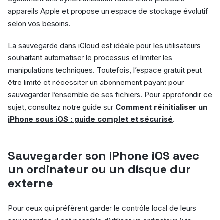
appareils Apple et propose un espace de stockage évolutif
selon vos besoins.
La sauvegarde dans iCloud est idéale pour les utilisateurs
souhaitant automatiser le processus et limiter les
manipulations techniques. Toutefois, l’espace gratuit peut
être limité et nécessiter un abonnement payant pour
sauvegarder l’ensemble de ses fichiers. Pour approfondir ce
sujet, consultez notre guide sur
Comment réinitialiser un
iPhone sous iOS : guide complet et sécurisé
.
Sauvegarder son iPhone iOS avec
un ordinateur ou un disque dur
externe
Pour ceux qui préfèrent garder le contrôle local de leurs