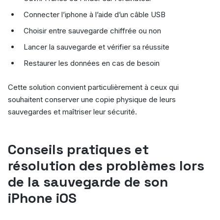
Connecter l’iphone à l’aide d’un câble USB
Choisir entre sauvegarde chiffrée ou non
Lancer la sauvegarde et vérifier sa réussite
Restaurer les données en cas de besoin
Cette solution convient particulièrement à ceux qui
souhaitent conserver une copie physique de leurs
sauvegardes et maîtriser leur sécurité.
Conseils pratiques et
résolution des problèmes lors
de la sauvegarde de son
iPhone iOS