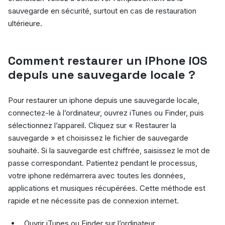
sauvegarde en sécurité, surtout en cas de restauration
ultérieure.
Comment restaurer un iPhone iOS
depuis une sauvegarde locale ?
Pour restaurer un iphone depuis une sauvegarde locale,
connectez-le à l’ordinateur, ouvrez iTunes ou Finder, puis
sélectionnez l’appareil. Cliquez sur « Restaurer la
sauvegarde » et choisissez le fichier de sauvegarde
souhaité. Si la sauvegarde est chiffrée, saisissez le mot de
passe correspondant. Patientez pendant le processus,
votre iphone redémarrera avec toutes les données,
applications et musiques récupérées. Cette méthode est
rapide et ne nécessite pas de connexion internet.
Ouvrir iTunes ou Finder sur l’ordinateur