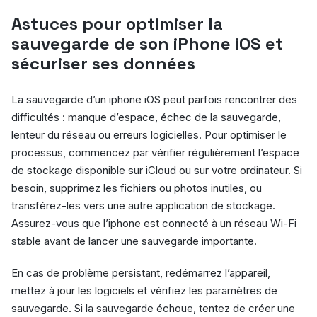
Astuces pour optimiser la
sauvegarde de son iPhone iOS et
sécuriser ses données
La sauvegarde d’un iphone iOS peut parfois rencontrer des
difficultés : manque d’espace, échec de la sauvegarde,
lenteur du réseau ou erreurs logicielles. Pour optimiser le
processus, commencez par vérifier régulièrement l’espace
de stockage disponible sur iCloud ou sur votre ordinateur. Si
besoin, supprimez les fichiers ou photos inutiles, ou
transférez-les vers une autre application de stockage.
Assurez-vous que l’iphone est connecté à un réseau Wi-Fi
stable avant de lancer une sauvegarde importante.
En cas de problème persistant, redémarrez l’appareil,
mettez à jour les logiciels et vérifiez les paramètres de
sauvegarde. Si la sauvegarde échoue, tentez de créer une