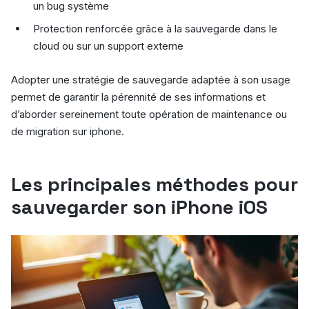
un bug système
Protection renforcée grâce à la sauvegarde dans le
cloud ou sur un support externe
Adopter une stratégie de sauvegarde adaptée à son usage
permet de garantir la pérennité de ses informations et
d’aborder sereinement toute opération de maintenance ou
de migration sur iphone.
Les principales méthodes pour
sauvegarder son iPhone iOS