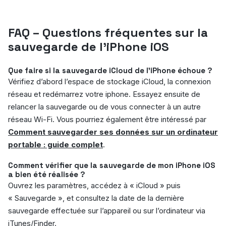
FAQ – Questions fréquentes sur la
sauvegarde de l’iPhone iOS
Que faire si la sauvegarde iCloud de l’iPhone échoue ?
Vérifiez d’abord l’espace de stockage iCloud, la connexion
réseau et redémarrez votre iphone. Essayez ensuite de
relancer la sauvegarde ou de vous connecter à un autre
réseau Wi-Fi. Vous pourriez également être intéressé par
Comment sauvegarder ses données sur un ordinateur
portable : guide complet
.
Comment vérifier que la sauvegarde de mon iPhone iOS
a bien été réalisée ?
Ouvrez les paramètres, accédez à « iCloud » puis
« Sauvegarde », et consultez la date de la dernière
sauvegarde effectuée sur l’appareil ou sur l’ordinateur via
iTunes/Finder.