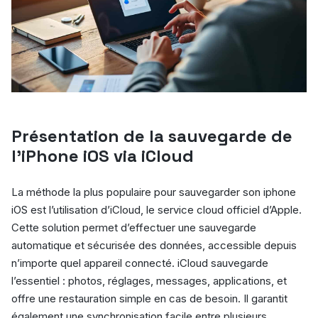
Présentation de la sauvegarde de
l’iPhone iOS via iCloud
La méthode la plus populaire pour sauvegarder son iphone
iOS est l’utilisation d’iCloud, le service cloud officiel d’Apple.
Cette solution permet d’effectuer une sauvegarde
automatique et sécurisée des données, accessible depuis
n’importe quel appareil connecté. iCloud sauvegarde
l’essentiel : photos, réglages, messages, applications, et
offre une restauration simple en cas de besoin. Il garantit
également une synchronisation facile entre plusieurs