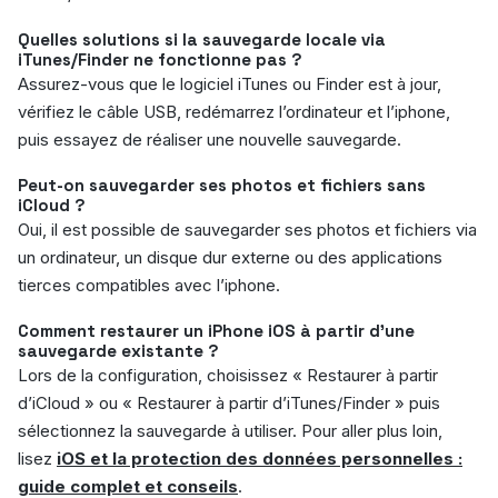
Quelles solutions si la sauvegarde locale via
iTunes/Finder ne fonctionne pas ?
Assurez-vous que le logiciel iTunes ou Finder est à jour,
vérifiez le câble USB, redémarrez l’ordinateur et l’iphone,
puis essayez de réaliser une nouvelle sauvegarde.
Peut-on sauvegarder ses photos et fichiers sans
iCloud ?
Oui, il est possible de sauvegarder ses photos et fichiers via
un ordinateur, un disque dur externe ou des applications
tierces compatibles avec l’iphone.
Comment restaurer un iPhone iOS à partir d’une
sauvegarde existante ?
Lors de la configuration, choisissez « Restaurer à partir
d’iCloud » ou « Restaurer à partir d’iTunes/Finder » puis
sélectionnez la sauvegarde à utiliser. Pour aller plus loin,
lisez
iOS et la protection des données personnelles :
guide complet et conseils
.