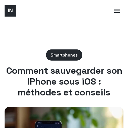
Smartphones
Comment sauvegarder son
iPhone sous iOS :
méthodes et conseils