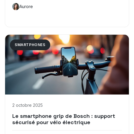
Aurore
SMARTPHONES
2 octobre 2025
Le smartphone grip de Bosch : support
sécurisé pour vélo électrique