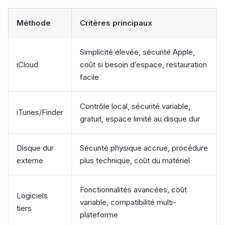
Méthode
Critères principaux
Simplicité élevée, sécurité Apple,
iCloud
coût si besoin d’espace, restauration
facile
Contrôle local, sécurité variable,
iTunes/Finder
gratuit, espace limité au disque dur
Disque dur
Sécurité physique accrue, procédure
externe
plus technique, coût du matériel
Fonctionnalités avancées, coût
Logiciels
variable, compatibilité multi-
tiers
plateforme