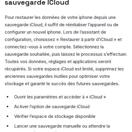
sauvegarde iCloud
Pour restaurer les données de votre iphone depuis une
sauvegarde iCloud, il suffit de réinitialiser l’appareil ou de
configurer un nouvel iphone. Lors de l’assistant de
configuration, choisissez « Restaurer à partir d’iCloud » et
connectez-vous à votre compte. Sélectionnez la
sauvegarde souhaitée, puis laissez le processus s’effectuer.
Toutes vos données, réglages et applications seront
récupérés. Si votre espace iCloud est limité, supprimez les
anciennes sauvegardes inutiles pour optimiser votre
stockage et garantir le succès des futures sauvegardes.
Ouvrir les paramètres et accéder à « iCloud »
Activer l’option de sauvegarde iCloud
Vérifier l’espace de stockage disponible
Lancer une sauvegarde manuelle ou attendre la