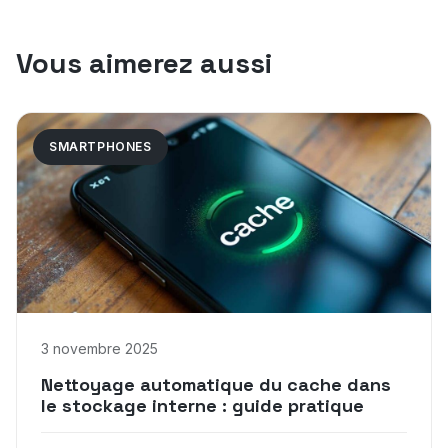
Vous aimerez aussi
SMARTPHONES
3 novembre 2025
Nettoyage automatique du cache dans
le stockage interne : guide pratique