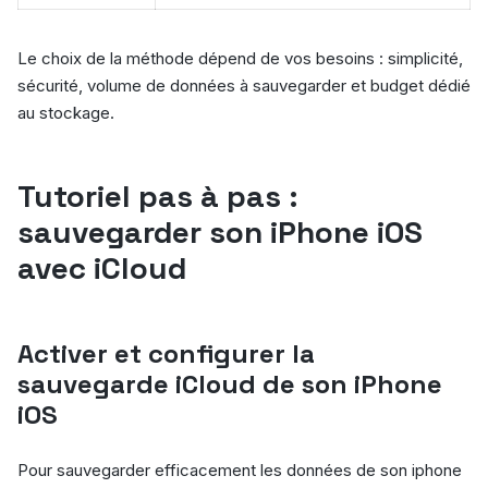
Le choix de la méthode dépend de vos besoins : simplicité,
sécurité, volume de données à sauvegarder et budget dédié
au stockage.
Tutoriel pas à pas :
sauvegarder son iPhone iOS
avec iCloud
Activer et configurer la
sauvegarde iCloud de son iPhone
iOS
Pour sauvegarder efficacement les données de son iphone