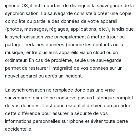
iphone iOS, il est important de distinguer la sauvegarde de la
synchronisation. La sauvegarde consiste à créer une copie
complète ou partielle des données de votre appareil
(photos, messages, réglages, applications, etc.), tandis que
la synchronisation vise principalement à mettre à jour ou
partager certaines données (comme les contacts ou la
musique) entre plusieurs appareils via un cloud ou un
ordinateur. En cas de problème, seule une sauvegarde
permet de restaurer l’intégralité de vos données sur un
nouvel appareil ou après un incident.
La synchronisation ne remplace donc pas une vraie
sauvegarde, car elle ne conserve pas un historique complet
de vos données. Il est donc essentiel de bien comprendre
cette différence pour assurer la sécurité de vos
informations personnelles sur iphone et éviter toute perte
accidentelle.