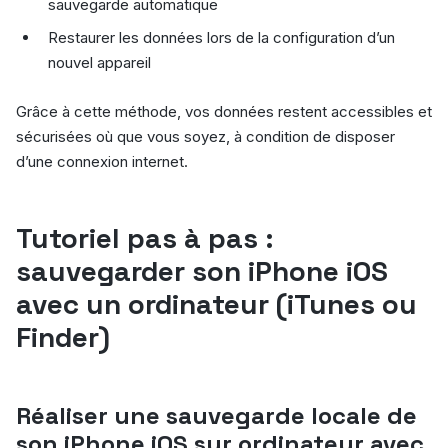
sauvegarde automatique
Restaurer les données lors de la configuration d’un
nouvel appareil
Grâce à cette méthode, vos données restent accessibles et
sécurisées où que vous soyez, à condition de disposer
d’une connexion internet.
Tutoriel pas à pas :
sauvegarder son iPhone iOS
avec un ordinateur (iTunes ou
Finder)
Réaliser une sauvegarde locale de
son iPhone iOS sur ordinateur avec