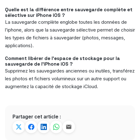
Quelle est la différence entre sauvegarde complète et
sélective sur iPhone iOS ?
La sauvegarde complète englobe toutes les données de
l’iphone, alors que la sauvegarde sélective permet de choisir
les types de fichiers à sauvegarder (photos, messages,
applications).
Comment libérer de l’espace de stockage pour la
sauvegarde de l’iPhone iOS ?
Supprimez les sauvegardes anciennes ou inutiles, transférez
les photos et fichiers volumineux sur un autre support ou
augmentez la capacité de stockage iCloud.
Partager cet article :