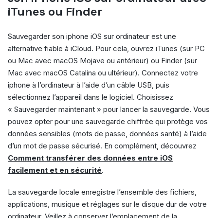
iTunes ou Finder
Sauvegarder son iphone iOS sur ordinateur est une
alternative fiable à iCloud. Pour cela, ouvrez iTunes (sur PC
ou Mac avec macOS Mojave ou antérieur) ou Finder (sur
Mac avec macOS Catalina ou ultérieur). Connectez votre
iphone à l’ordinateur à l’aide d’un câble USB, puis
sélectionnez l’appareil dans le logiciel. Choisissez
« Sauvegarder maintenant » pour lancer la sauvegarde. Vous
pouvez opter pour une sauvegarde chiffrée qui protège vos
données sensibles (mots de passe, données santé) à l’aide
d’un mot de passe sécurisé. En complément, découvrez
Comment transférer des données entre iOS
facilement et en sécurité
.
La sauvegarde locale enregistre l’ensemble des fichiers,
applications, musique et réglages sur le disque dur de votre
ordinateur. Veillez à conserver l’emplacement de la